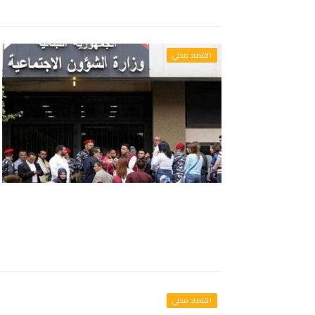
اقتصاد محلي
اقتصاد محلي