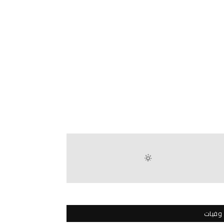
وفيات