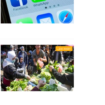
اقتصاد محلي