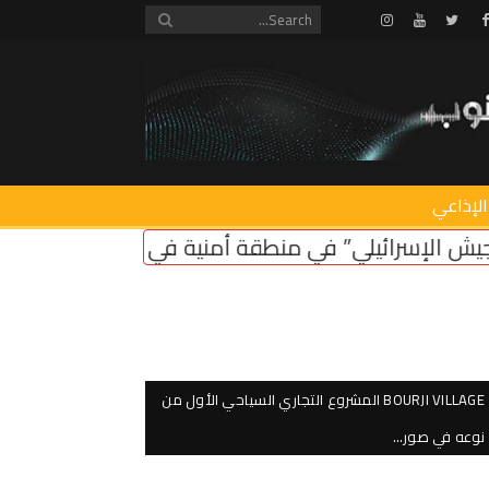
Instagram
Youtube
Twitter
Facebook
الإذاعي
” في منطقة أمنية في لبنان ضروري لأمن سكان الشما
BOURJI VILLAGE المشروع التجاري السياحي الأول من
نوعه في صور…