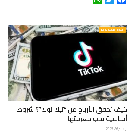
علوم وتكنولوجيا
كيف تحقق الأرباح من “تيك توك”؟ شروط
أساسية يجب معرفتها
نوفمبر 26, 2025