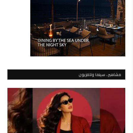
مشاهير.. سينما وتلفزيون