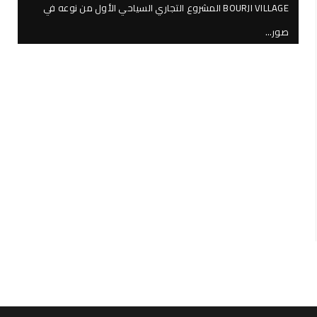
BOURJI VILLAGE المشروع التجاري السياحي الأول من نوعه في
صور…