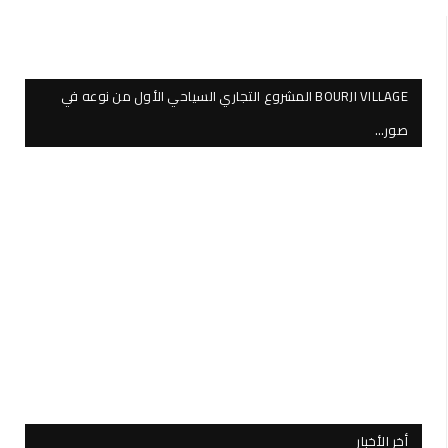
BOURJI VILLAGE المشروع التجاري السياحي الأول من نوعه في
صور…
أخر الأخبار