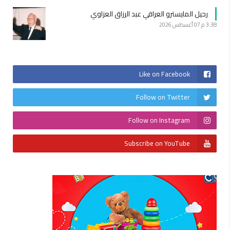
رحيل المايسترو العراقي عبد الرزاق العزاوي
3:38 م
07 أغسطس 2026
Like on Facebook
Follow on Twitter
Follow on Instagram
Subscribe on YouTube