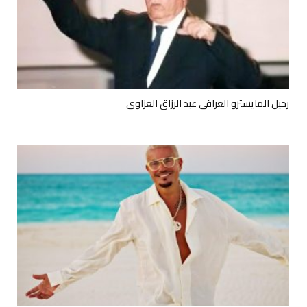
رحيل المايسترو العراقي عبد الرزاق العزاوي