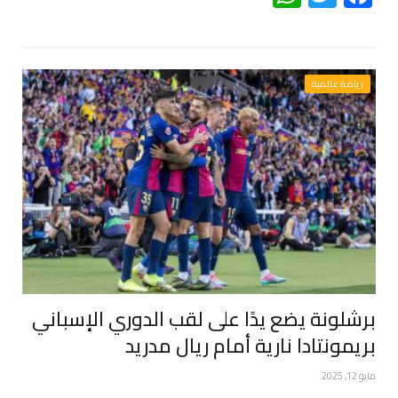
رياضة عالمية
برشلونة يضع يدًا على لقب الدوري الإسباني
بريمونتادا نارية أمام ريال مدريد
مايو 12, 2025