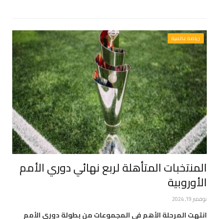
رياضة عالمية
المنتخبات المتأهلة لربع نهائي دوري الأمم
الأوروبية
نوفمبر 19, 2024
انتهت المرحلة الأهم في المجموعات من بطولة دوري الأمم