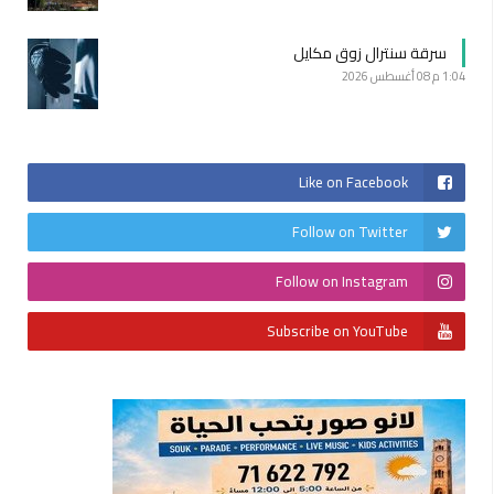
سرقة سنترال زوق مكايل
1:04 م
08 أغسطس 2026
Like on Facebook
Follow on Twitter
Follow on Instagram
Subscribe on YouTube