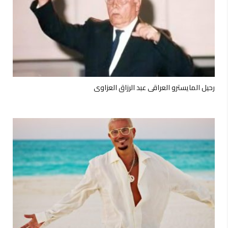
رحيل المايسترو العراقي عبد الرزاق العزاوي