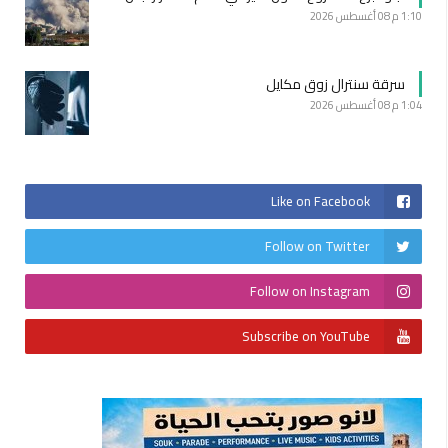
1:10 م
08 أغسطس 2026
سرقة سنترال زوق مكايل
1:04 م
08 أغسطس 2026
Like on Facebook
Follow on Twitter
Follow on Instagram
Subscribe on YouTube