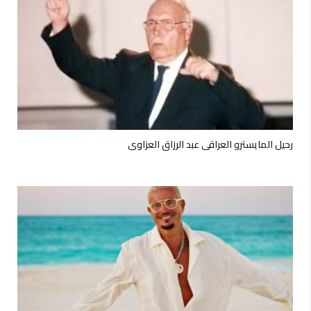
رحيل المايسترو العراقي عبد الرزاق العزاوي