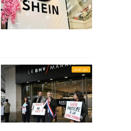
حول العالم