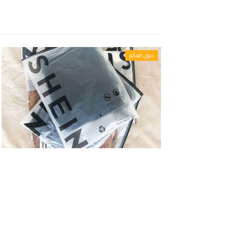
حول العالم