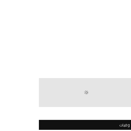
وفيات