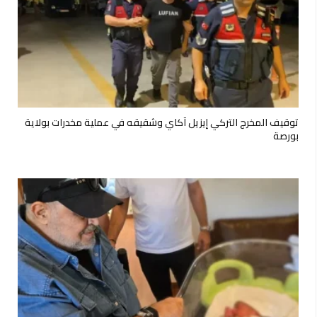
توقيف المخرج التركي إيزيل آكاي وشقيقه في عملية مخدرات بولاية
بورصة