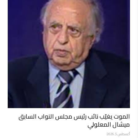
الموت يغيّب نائب رئيس مجلس النواب السابق
ميشال المعلولي
أغسطس 5, 2026