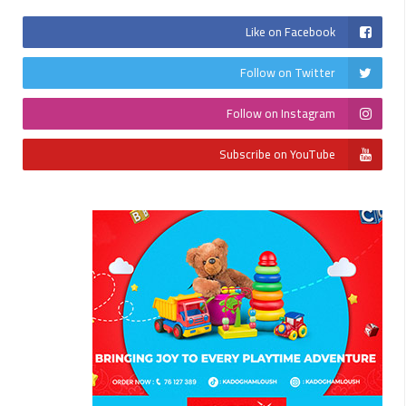
Like on Facebook
Follow on Twitter
Follow on Instagram
Subscribe on YouTube