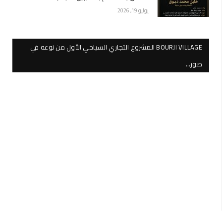
يوليو 19, 2026
BOURJI VILLAGE المشروع التجاري السياحي الأول من نوعه في
صور…