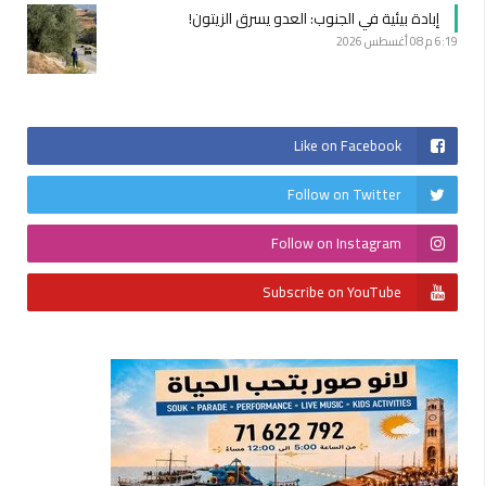
إبادة بيئية في الجنوب: العدو يسرق الزيتون!
6:19 م
08 أغسطس 2026
Like on Facebook
Follow on Twitter
Follow on Instagram
Subscribe on YouTube