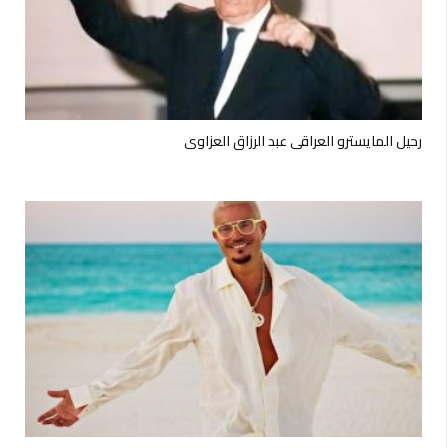
رحيل المايسترو العراقي عبد الرزاق العزاوي