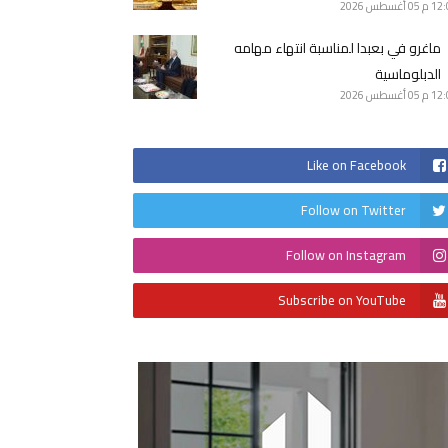
12 م
05 أغسطس 2026
ماغرو في بعبدا لمناسبة انتهاء مهامه
الدبلوماسية
12 م
05 أغسطس 2026
Like on Facebook
Follow on Twitter
Follow on Instagram
Subscribe on YouTube