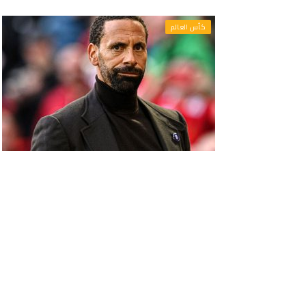
كأس العالم