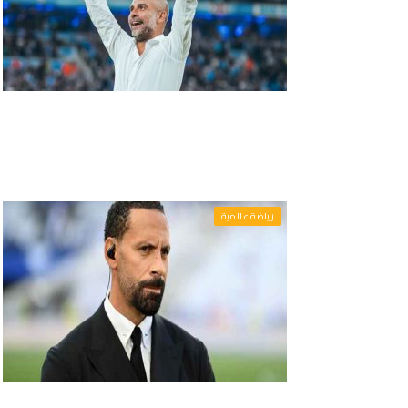
رياضة عالمية