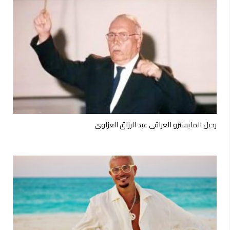
رحيل المايسترو العراقي عبد الرزاق العزاوي