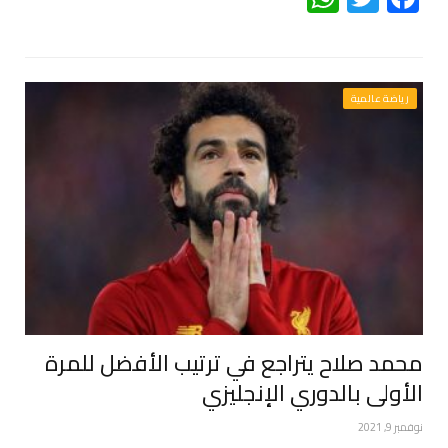
رياضة عالمية
محمد صلاح يتراجع في ترتيب الأفضل للمرة
الأولى بالدوري الإنجليزي
نوفمبر 9, 2021