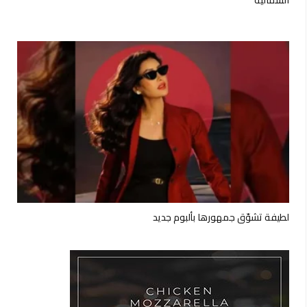
الشمالية
لطيفة تشوّق جمهورها بألبوم جديد