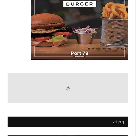
وفيات