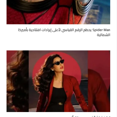
Spider Man يحطم الرقم القياسي لأعلى إيرادات افتتاحية بأميركا
الشمالية