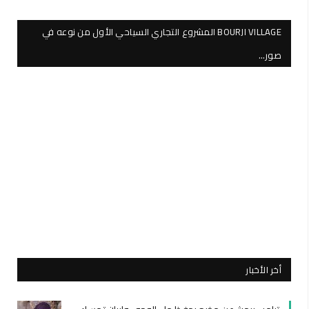
BOURJI VILLAGE المشروع التجاري السياحي الأول من نوعه في
صور…
أخر الأخبار