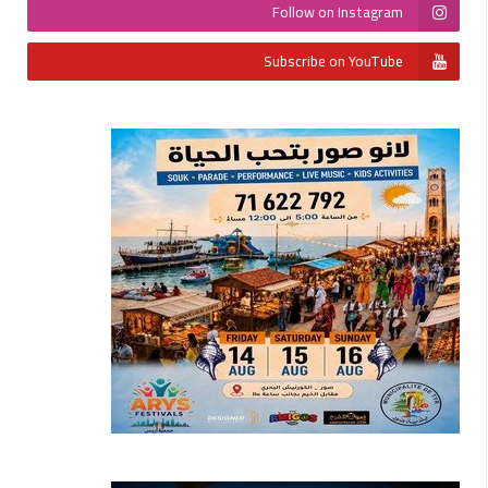
Follow on Instagram
Subscribe on YouTube