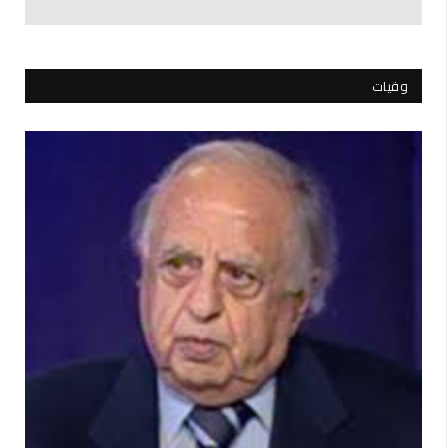
وفيات