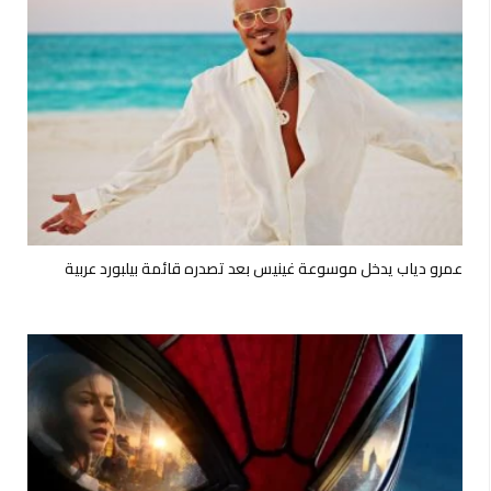
عمرو دياب يدخل موسوعة غينيس بعد تصدره قائمة بيلبورد عربية