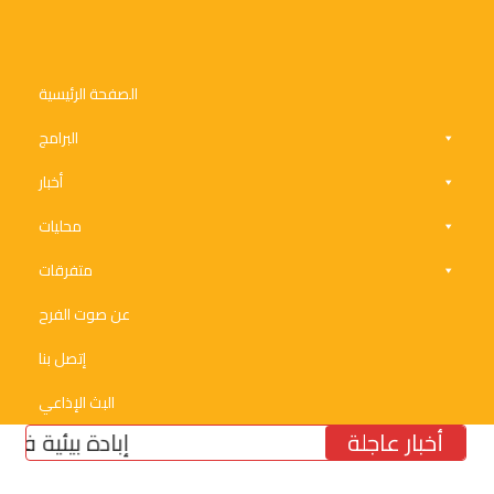
الصفحة الرئيسية
البرامج
أخبار
محليات
متفرقات
عن صوت الفرح
إتصل بنا
البث الإذاعي
أخبار عاجلة
إبادة بيئية في الجنوب