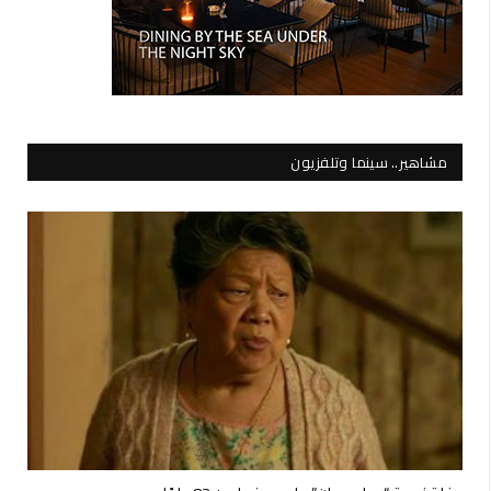
مشاهير.. سينما وتلفزيون