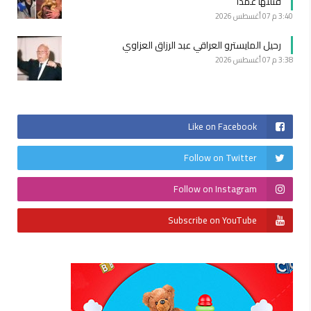
قتلتها عمداً
3:40 م
07 أغسطس 2026
رحيل المايسترو العراقي عبد الرزاق العزاوي
3:38 م
07 أغسطس 2026
Like on Facebook
Follow on Twitter
Follow on Instagram
Subscribe on YouTube