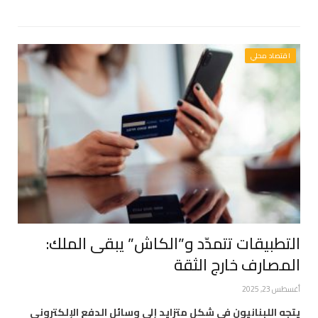
اقتصاد محلي
التطبيقات تتمدّد و”الكاش” يبقى الملك:
المصارف خارج الثقة
أغسطس 23, 2025
يتجه اللبنانيون في شكل متزايد إلى وسائل الدفع الإلكتروني