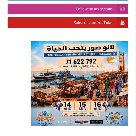
Follow on Instagram
Subscribe on YouTube