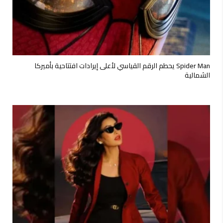
Spider Man يحطم الرقم القياسي لأعلى إيرادات افتتاحية بأميركا
الشمالية