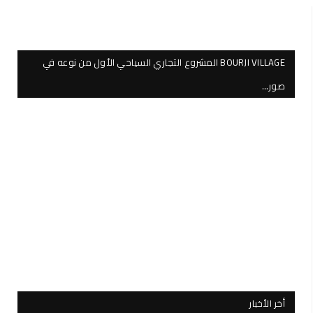
BOURJI VILLAGE المشروع التجاري السياحي الأول من نوعه في
صور…
أخر الأخبار