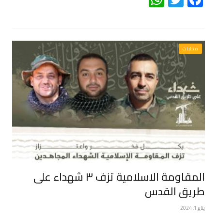
محليات
المقاومة الاسلامية تزف ٣ شهداء على
طريق القدس
يناير 1, 2024