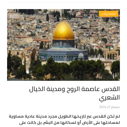
ثقافة وأدب
القدس عاصمة الروح ومدينة الخيال
الشعري
ديسمبر 27, 2024
لم تكن القدس عبر تاريخها الطويل مجرد مدينة عادية مساوية
لمساحتها على الأرض أو لسكانها من البشر، بل كانت على