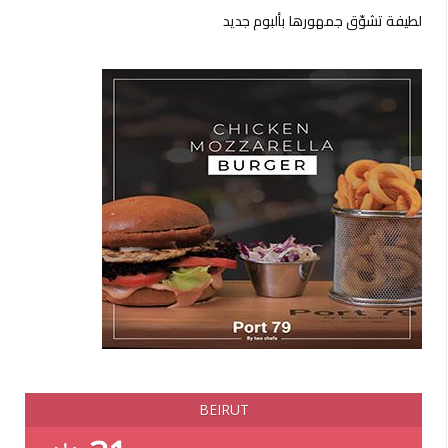
لطيفة تشوّق جمهورها بألبوم جديد
BEIRUT