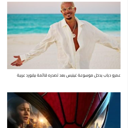
عمرو دياب يدخل موسوعة غينيس بعد تصدره قائمة بيلبورد عربية