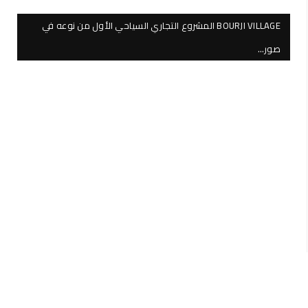
BOURJI VILLAGE المشروع التجاري السياحي الأول من نوعه في
صور…