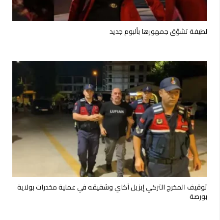
لطيفة تشوّق جمهورها بألبوم جديد
توقيف المخرج التركي إيزيل آكاي وشقيقه في عملية مخدرات بولاية
بورصة