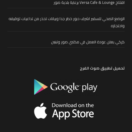
افتتاح Versa Cafe & Lounge برعاية بلدية صور
الوضع الصحي للسفير اشرف دبور خطر جدا وبيانات تحذر من تداعيات توقيفه
واحتجازه
كركي يعلن عودة العمل في مكتبي صور وتبنين
تحميل تطبيق صوت الفرح