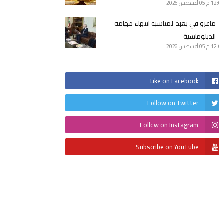
12 م
05 أغسطس 2026
ماغرو في بعبدا لمناسبة انتهاء مهامه
الدبلوماسية
12 م
05 أغسطس 2026
Like on Facebook
Follow on Twitter
Follow on Instagram
Subscribe on YouTube