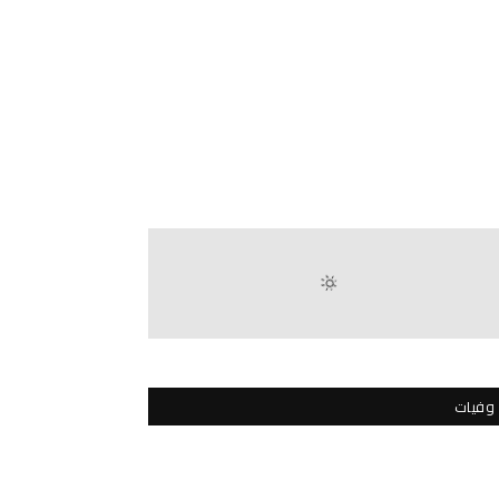
وفيات