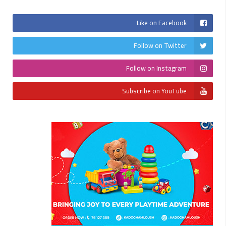
Like on Facebook
Follow on Twitter
Follow on Instagram
Subscribe on YouTube