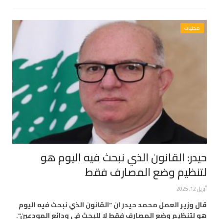
محليات
حيدر: القانون الذي نبحث فيه اليوم هو
لتنظيم وضع المصارف فقط
أبريل 12, 2025
قال وزير العمل محمد حيدر ان “القانون الذي نبحث فيه اليوم
هو لتنظيم وضع المصارف فقط لا للبحث في ودائع المودعين”.