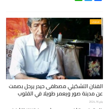
محليات
الفنان التشكيلي مصطفى حيدر يرحل بصمت
عن مدينة صور ويعمر طويلا في القلوب
يناير 16, 2024