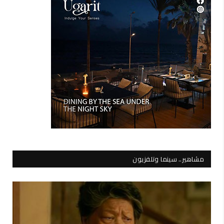
مشاهير.. سينما وتلفزيون