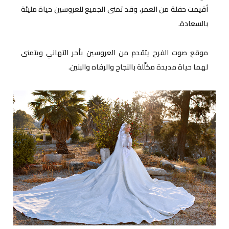
أقيمت حفلة من العمر، وقد تمنى الجميع للعروسين حياة مليئة
بالسعادة.
موقع صوت الفرح يتقدم من العروسين بأحر التهاني ويتمنى
لهما حياة مديدة مكلّلة بالنجاح والرفاه والبنين.