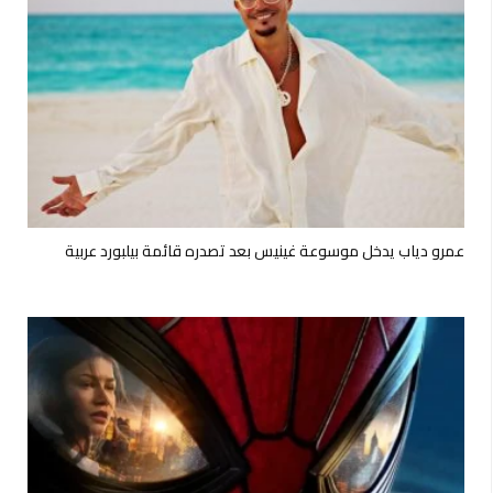
عمرو دياب يدخل موسوعة غينيس بعد تصدره قائمة بيلبورد عربية