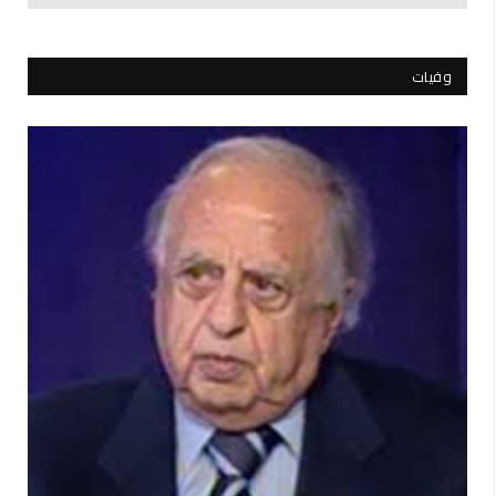
وفيات