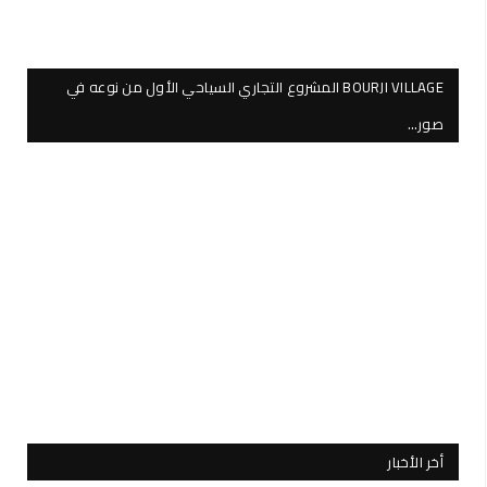
BOURJI VILLAGE المشروع التجاري السياحي الأول من نوعه في
صور…
أخر الأخبار