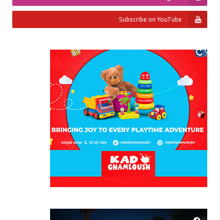
Subscribe on YouTube