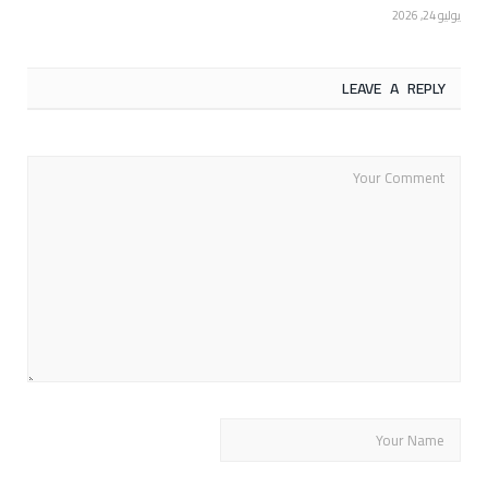
يوليو 24, 2026
LEAVE A REPLY