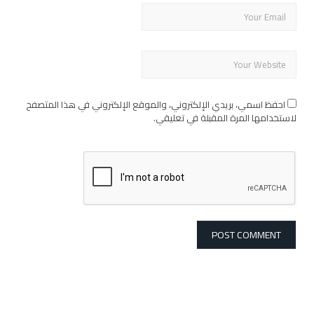
احفظ اسمي، بريدي الإلكتروني، والموقع الإلكتروني في هذا المتصفح
لاستخدامها المرة المقبلة في تعليقي.