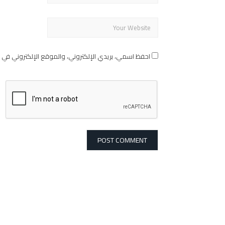
احفظ اسمي، بريدي الإلكتروني، والموقع الإلكتروني في 