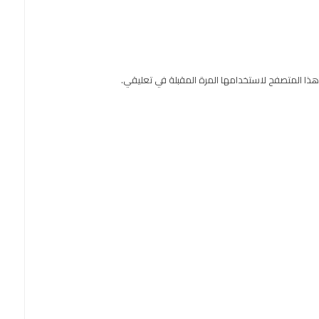
هذا المتصفح لاستخدامها المرة المقبلة في تعليقي.