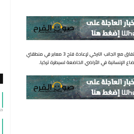
أعلنت وزارة الدفاع الروسية عن توصلها إلى اتفاق مع الجانب التركي لإعادة فتح 3 معابر في منطقتي
ع الإنسانية في الأراضي الخاضعة لسيطرة تركيا.
:59