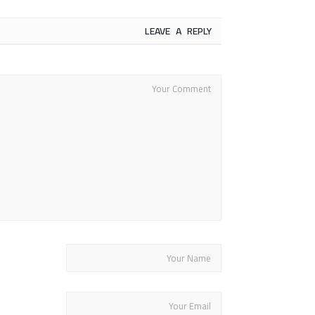
LEAVE A REPLY