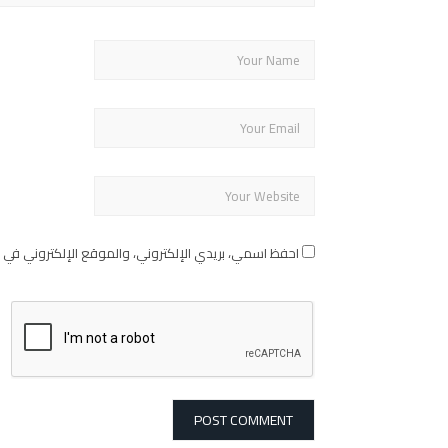
احفظ اسمي، بريدي الإلكتروني، والموقع الإلكتروني في 