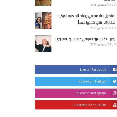
3 م
07 أغسطس 2026
تفاصيل صادمة في وفاة المغنية التركية
GÜLLÜ.. ابنتها قتلتها عمداً
3 م
07 أغسطس 2026
رحيل المايسترو العراقي عبد الرزاق العزاوي
3 م
07 أغسطس 2026
Like on Facebook
Follow on Twitter
Follow on Instagram
Subscribe on YouTube