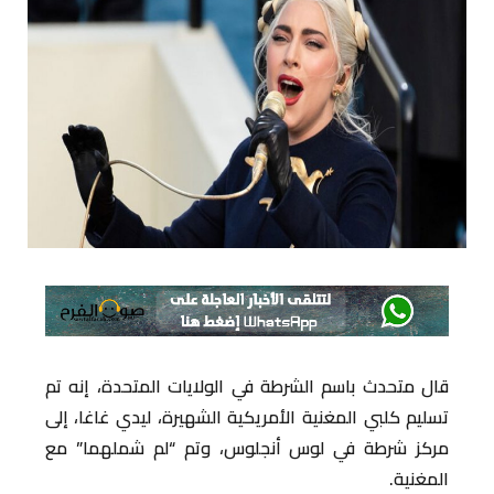
قال متحدث باسم الشرطة في الولايات المتحدة، إنه تم
تسليم كلبي المغنية الأمريكية الشهيرة، ليدي غاغا، إلى
مركز شرطة في لوس أنجلوس، وتم “لم شملهما” مع
المغنية.