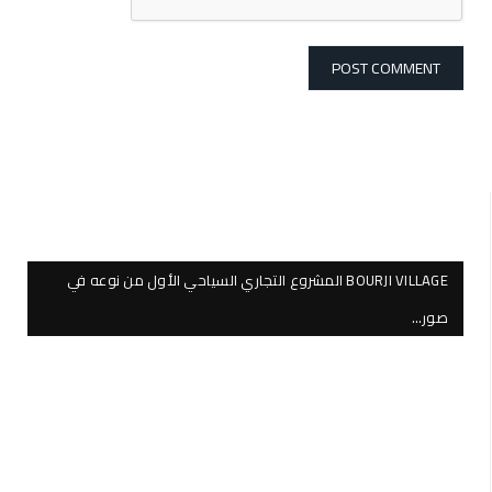
BOURJI VILLAGE المشروع التجاري السياحي الأول من نوعه في
صور…