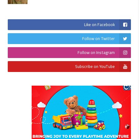
Like on Facebook
Follow on Twitter
Follow on Instagram
Subscribe on YouTube