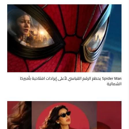
Spider Man يحطم الرقم القياسي لأعلى إيرادات افتتاحية بأميركا
الشمالية