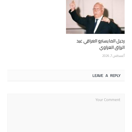
رحيل المايسترو العراقي عبد
الرزاق العزاوي
أغسطس 7, 2026
LEAVE A REPLY