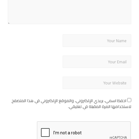
احفظ اسمي، بريدي الإلكتروني، والموقع الإلكتروني في هذا المتصفح
لاستخدامها المرة المقبلة في تعليقي.