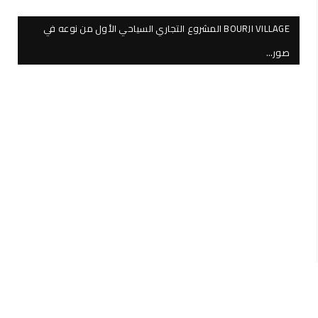
BOURJI VILLAGE المشروع التجاري السياحي الأول من نوعه في
صور…