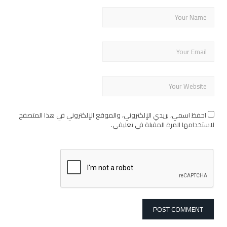
احفظ اسمي، بريدي الإلكتروني، والموقع الإلكتروني في هذا المتصفح
لاستخدامها المرة المقبلة في تعليقي.