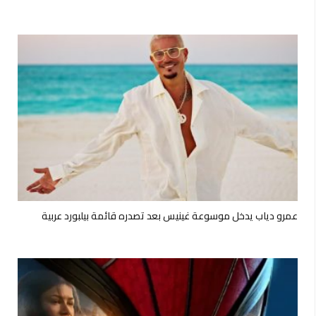
عمرو دياب يدخل موسوعة غينيس بعد تصدره قائمة بيلبورد عربية