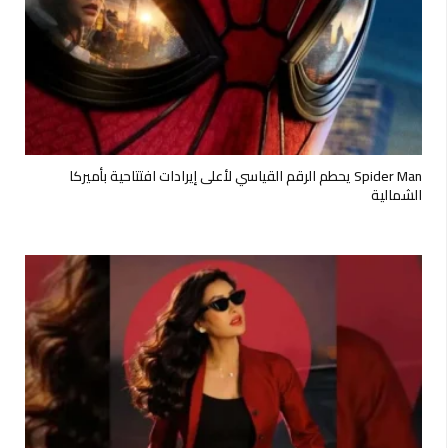
Spider Man يحطم الرقم القياسي لأعلى إيرادات افتتاحية بأميركا
الشمالية