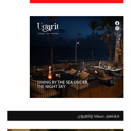
مشاهير.. سينما وتلفزيون