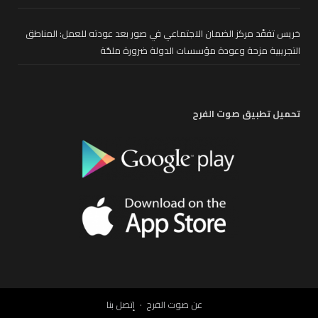
خريس تفقّد مركز الضمان الاجتماعي في صور بعد عودته للعمل: المناطق
التجريبية مزحة وعودة مؤسسات الدولة ضرورة ملحّة
تحميل تطبيق صوت الفرح
عن صوت الفرح
إتصل بنا