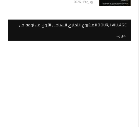
يوليو 19, 2026
BOURJI VILLAGE المشروع التجاري السياحي الأول من نوعه في
صور…