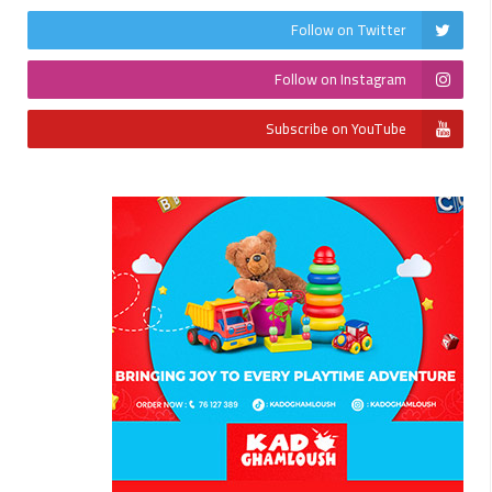
Follow on Twitter
Follow on Instagram
Subscribe on YouTube