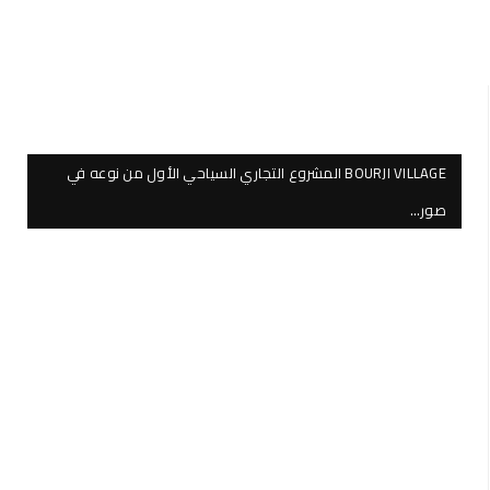
BOURJI VILLAGE المشروع التجاري السياحي الأول من نوعه في
صور…