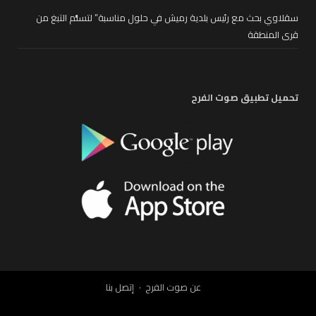
سقلاوي بحث مع رئيس بلدية رميش في حلول مناسبة” لتسلُّم التبغ من
قرى المنطقة
تحميل تطبيق صوت الفرح
عن صوت الفرح
إتصل بنا