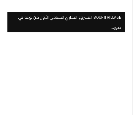
BOURJI VILLAGE المشروع التجاري السياحي الأول من نوعه في
صور…