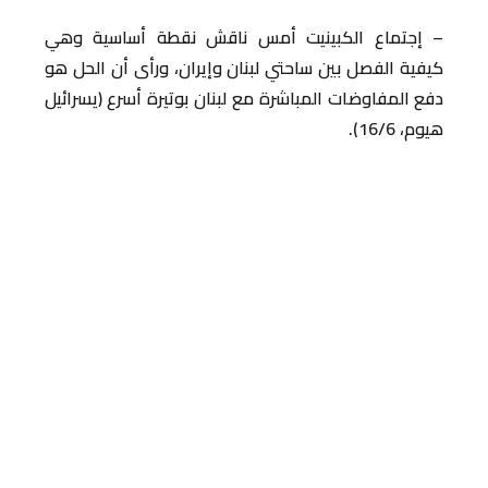
– إجتماع الكبينيت أمس ناقش نقطة أساسية وهي
كيفية الفصل بين ساحتي لبنان وإيران، ورأى أن الحل هو
دفع المفاوضات المباشرة مع لبنان بوتيرة أسرع (يسرائيل
هيوم، 16/6).