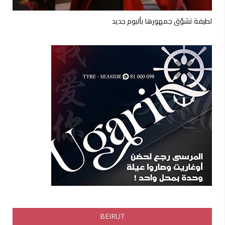
لطيفة تشوّق جمهورها بألبوم جديد
BEIRUT