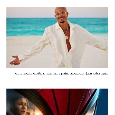
عمرو دياب يدخل موسوعة غينيس بعد تصدره قائمة بيلبورد عربية