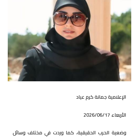
الإعلامية جمانة كرم عياد
الأربعاء 2026/06/17
وضعية الحرب الحقيقية، كما وردت في مختلف وسائل