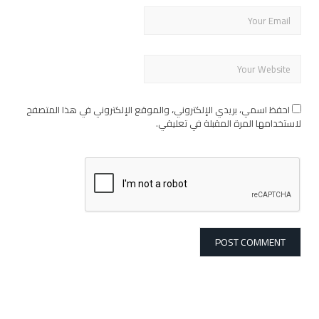
احفظ اسمي، بريدي الإلكتروني، والموقع الإلكتروني في هذا المتصفح
لاستخدامها المرة المقبلة في تعليقي.