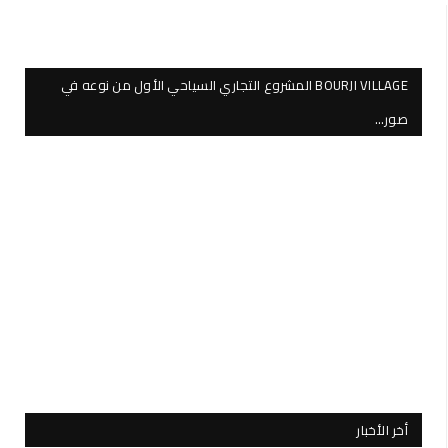
BOURJI VILLAGE المشروع التجاري السياحي الأول من نوعه في
صور…
أخر الأخبار