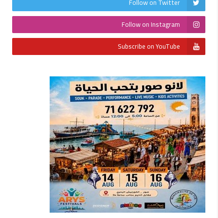
Follow on Twitter
Follow on Instagram
Subscribe on YouTube