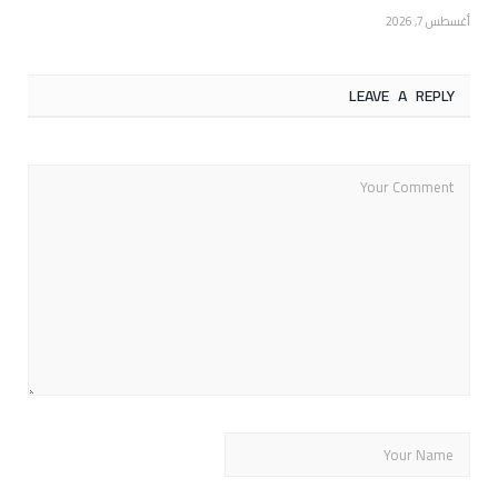
أغسطس 7, 2026
LEAVE A REPLY