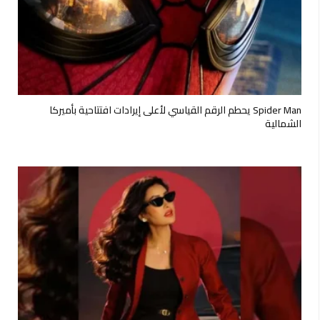
Spider Man يحطم الرقم القياسي لأعلى إيرادات افتتاحية بأميركا
الشمالية