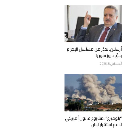
أرسلان: نحذّر من مسلسل الإجرام
بحقّ دروز سوريا
أغسطس 8, 2026
“بلومبرغ”: مشروع قانون أميركي
لدعم استقرار لبنان