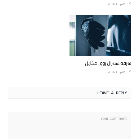
أغسطس 8, 2026
سرقة سنترال زوق مكايل
أغسطس 8, 2026
LEAVE A REPLY