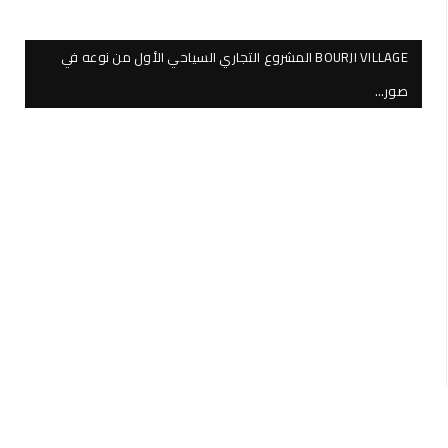
BOURJI VILLAGE المشروع التجاري السياحي الأول من نوعه في
صور…