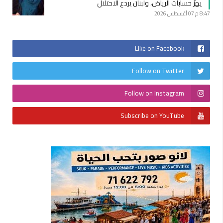
يهزّ حسابات الرياض، ولبنان يردع الاحتلال
8:47 م
07 أغسطس 2026
Like on Facebook
Follow on Twitter
Follow on Instagram
Subscribe on YouTube