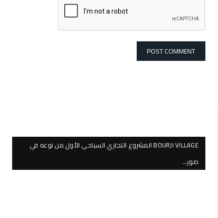
BOURJI VILLAGE المشروع التجاري السياحي الأول من نوعه في
صور…