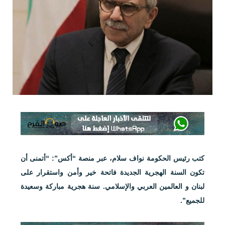
كتب رئيس الحكومة نواف سلام، عبر منصة “أكس”: “أتمنى أن
تكون السنة الهجرية الجديدة فاتحة خير وأمن واستقرار على
لبنان و العالمين العربي والإسلامي. سنة هجرية مباركة وسعيدة
للجميع”.