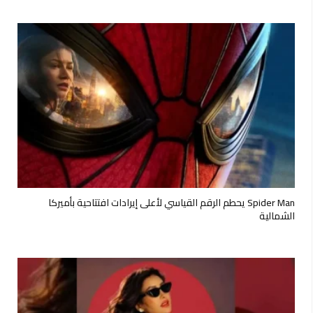
Spider Man يحطم الرقم القياسي لأعلى إيرادات افتتاحية بأميركا
الشمالية