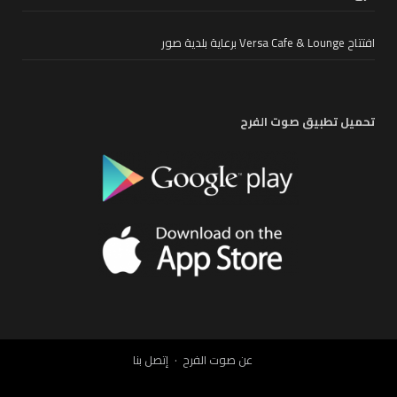
افتتاح Versa Cafe & Lounge برعاية بلدية صور
تحميل تطبيق صوت الفرح
عن صوت الفرح
إتصل بنا