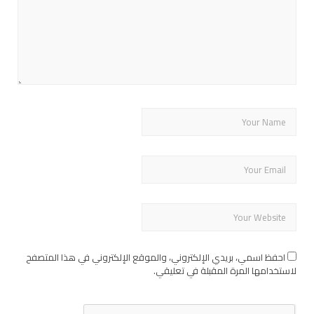
احفظ اسمي، بريدي الإلكتروني، والموقع الإلكتروني في هذا المتصفح
لاستخدامها المرة المقبلة في تعليقي.