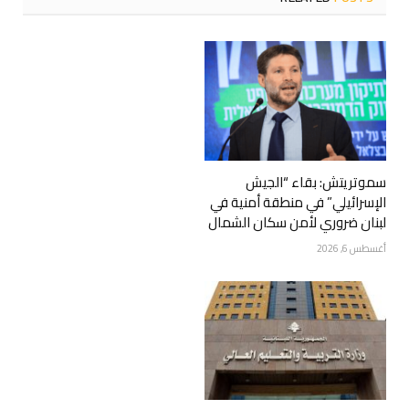
سموتريتش: بقاء “الجيش
الإسرائيلي” في منطقة أمنية في
لبنان ضروري لأمن سكان الشمال
أغسطس 6, 2026