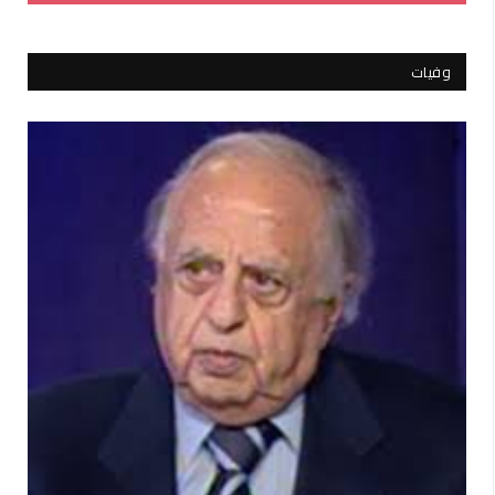
وفيات