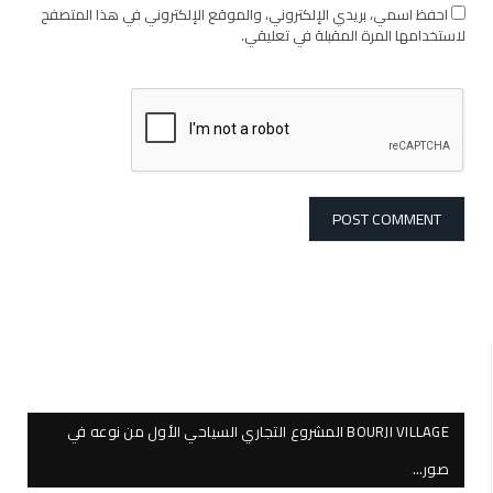
احفظ اسمي، بريدي الإلكتروني، والموقع الإلكتروني في هذا المتصفح
لاستخدامها المرة المقبلة في تعليقي.
BOURJI VILLAGE المشروع التجاري السياحي الأول من نوعه في
صور…