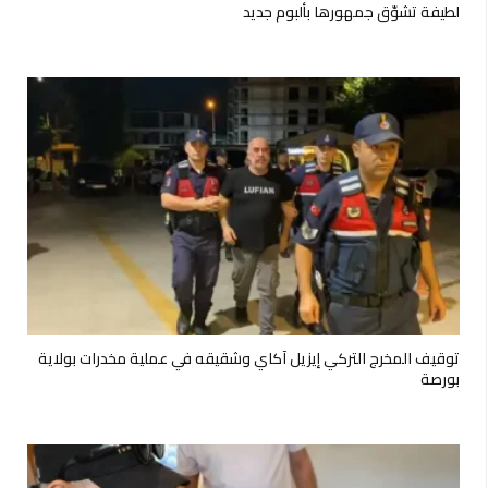
لطيفة تشوّق جمهورها بألبوم جديد
توقيف المخرج التركي إيزيل آكاي وشقيقه في عملية مخدرات بولاية
بورصة