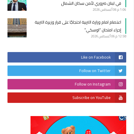
في لبنان ضروري لأمن سكان الشمال
1:06 م
06 أغسطس 2026
اعتصام امام وزارة التربية احتجاجًا على قرار وزيرة التربية
إجراء امتحان “اوسكي”
12:58 م
06 أغسطس 2026
Like on Facebook
Follow on Twitter
Follow on Instagram
Subscribe on YouTube