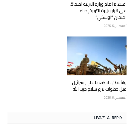
اعتصام امام وزارة التربية احتجاجًا
على قرار وزيرة التربية إجراء
امتحان “اوسكي”
أغسطس 6, 2026
واشنطن.. لا ضغط على إسرائيل
قبل خطوات بنزع سلاح حزب الله
أغسطس 6, 2026
LEAVE A REPLY