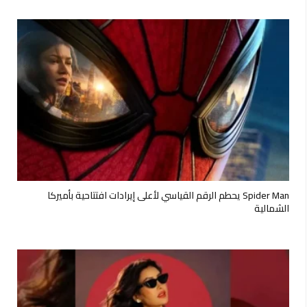
Spider Man يحطم الرقم القياسي لأعلى إيرادات افتتاحية بأميركا
الشمالية