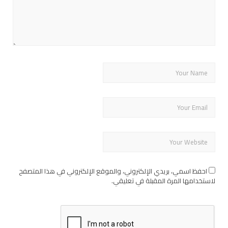
احفظ اسمي، بريدي الإلكتروني، والموقع الإلكتروني في هذا المتصفح
لاستخدامها المرة المقبلة في تعليقي.