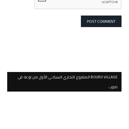
BOURJI VILLAGE المشروع التجاري السياحي الأول من نوعه في
صور…