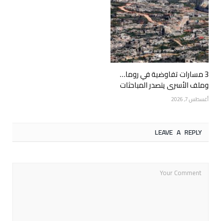
3 مسارات تفاوضية في روما…
وملف الأسرى يتصدر المباحثات
أغسطس 7, 2026
LEAVE A REPLY