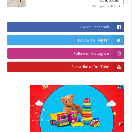
بيلبورد عربية
3:37 م
07 أغسطس 2026
Like on Facebook
Follow on Twitter
Follow on Instagram
Subscribe on YouTube