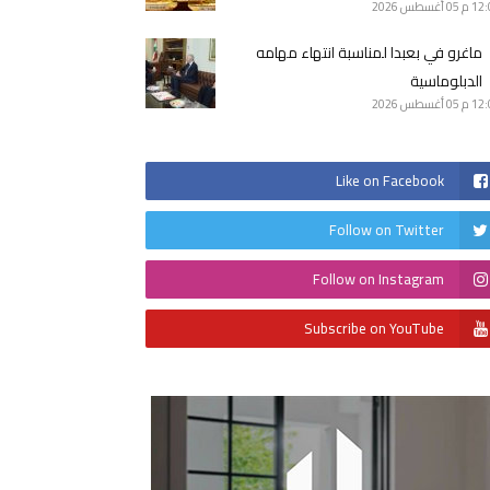
12 م
05 أغسطس 2026
ماغرو في بعبدا لمناسبة انتهاء مهامه
الدبلوماسية
12 م
05 أغسطس 2026
Like on Facebook
Follow on Twitter
Follow on Instagram
Subscribe on YouTube