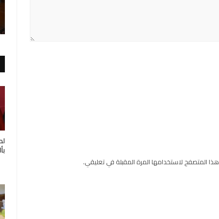
لط
بأ
هذا المتصفح لاستخدامها المرة المقبلة في تعليقي.