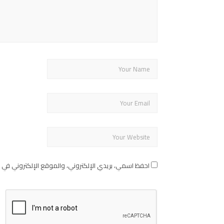
احفظ اسمي، بريدي الإلكتروني، والموقع الإلكتروني في 