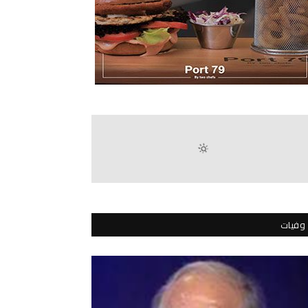
وفيات