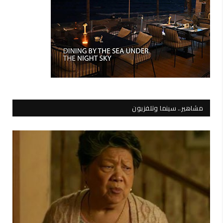
مشاهير.. سينما وتلفزيون