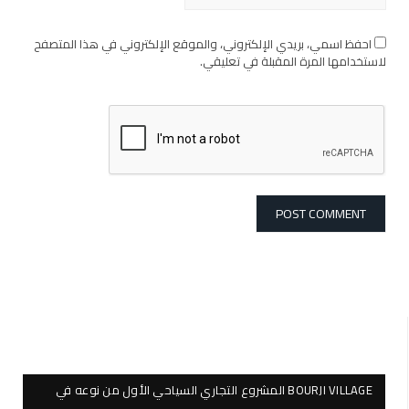
احفظ اسمي، بريدي الإلكتروني، والموقع الإلكتروني في هذا المتصفح
لاستخدامها المرة المقبلة في تعليقي.
BOURJI VILLAGE المشروع التجاري السياحي الأول من نوعه في