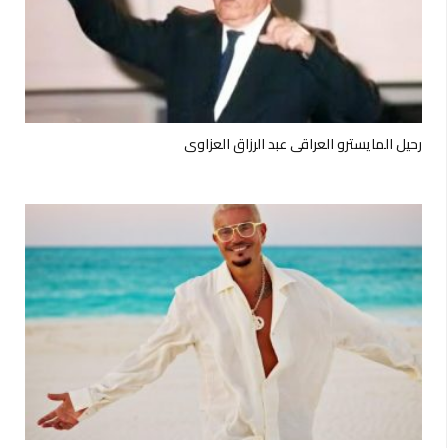
رحيل المايسترو العراقي عبد الرزاق العزاوي