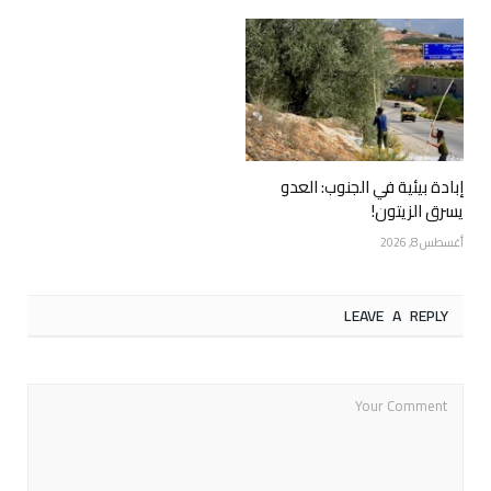
إبادة بيئية في الجنوب: العدو
يسرق الزيتون!
أغسطس 8, 2026
LEAVE A REPLY