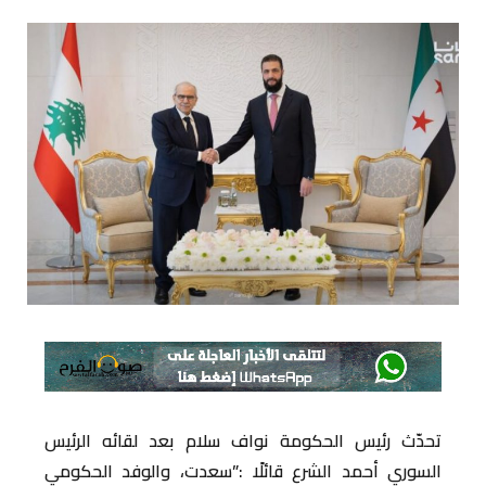
تحدّث رئيس الحكومة نواف سلام بعد لقائه الرئيس
السوري أحمد الشرع قائلًا :”سعدت، والوفد الحكومي