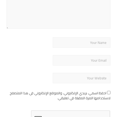
احفظ اسمي، بريدي الإلكتروني، والموقع الإلكتروني في هذا المتصفح
لاستخدامها المرة المقبلة في تعليقي.