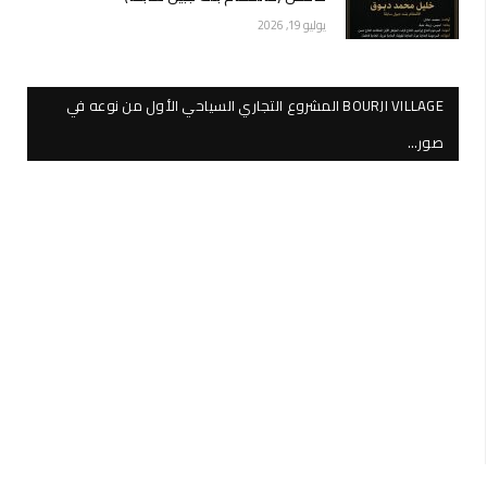
يوليو 19, 2026
BOURJI VILLAGE المشروع التجاري السياحي الأول من نوعه في
صور…