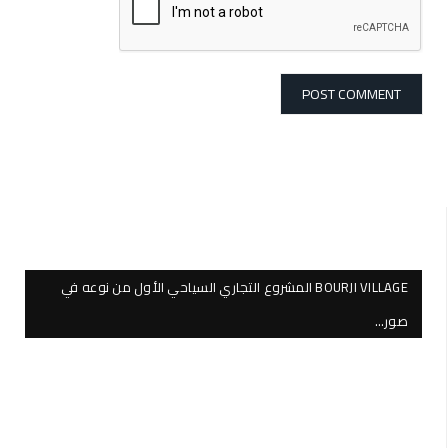
BOURJI VILLAGE المشروع التجاري السياحي الأول من نوعه في
صور…