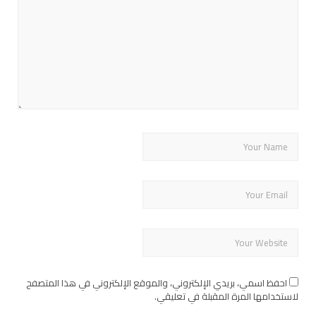
احفظ اسمي، بريدي الإلكتروني، والموقع الإلكتروني في هذا المتصفح
لاستخدامها المرة المقبلة في تعليقي.