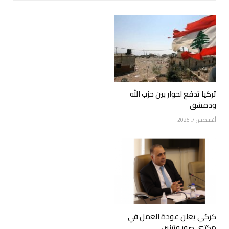
تركيا تدفع لحوار بين حزب الله
ودمشق
أغسطس 7, 2026
كركي يعلن عودة العمل في
مكتبي صور وتبنين