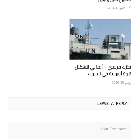
أغسطس 6, 2026
تحرّك فرنسي – ألماني لتشكيل
قوة أوروبية في الجنوب
يوليو 29, 2026
LEAVE A REPLY