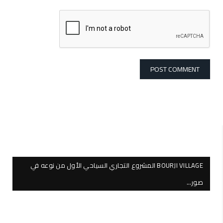
BOURJI VILLAGE المشروع التجاري السياحي الأول من نوعه في
صور…