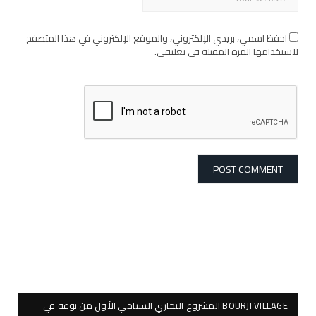
احفظ اسمي، بريدي الإلكتروني، والموقع الإلكتروني في هذا المتصفح
لاستخدامها المرة المقبلة في تعليقي.
BOURJI VILLAGE المشروع التجاري السياحي الأول من نوعه في