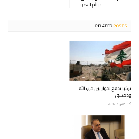
جرائم العدو
RELATED
POSTS
تركيا تدفع لحوار بين حزب الله
ودمشق
أغسطس 7, 2026