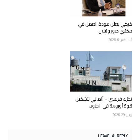
كركي يعلن عودة العمل في
مكتبي صور وتبنين
أغسطس 6, 2026
تحرّك فرنسي – ألماني لتشكيل
قوة أوروبية في الجنوب
يوليو 29, 2026
LEAVE A REPLY