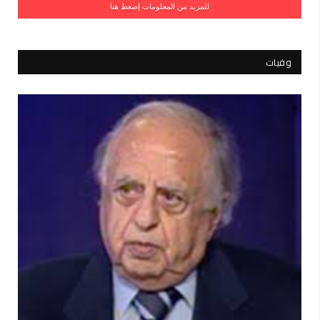
للمزيد من المعلومات إضغط هنا
وفيات