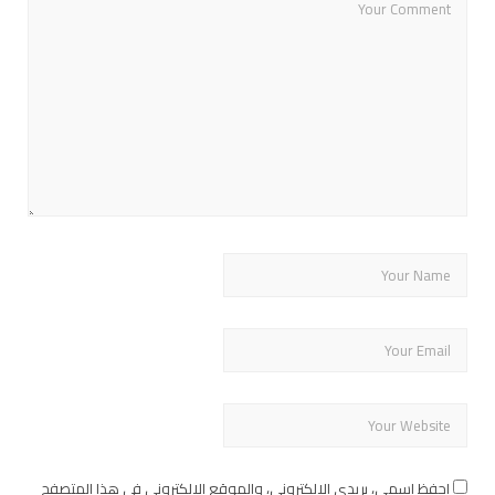
احفظ اسمي، بريدي الإلكتروني، والموقع الإلكتروني في هذا المتصفح