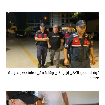
توقيف المخرج التركي إيزيل آكاي وشقيقه في عملية مخدرات بولاية
بورصة