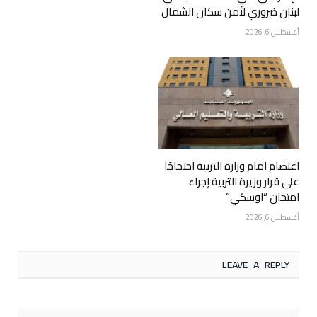
لبنان ضروري لأمن سكان الشمال
أغسطس 6, 2026
اعتصام امام وزارة التربية احتجاجًا
على قرار وزيرة التربية إجراء
امتحان “اوسكي”
أغسطس 6, 2026
LEAVE A REPLY