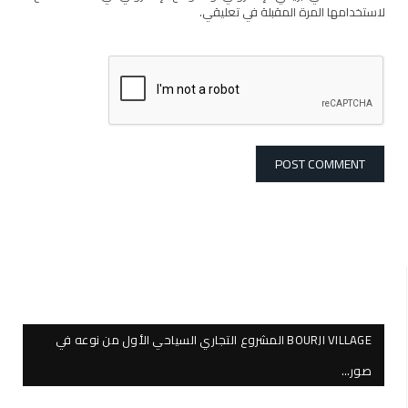
لاستخدامها المرة المقبلة في تعليقي.
BOURJI VILLAGE المشروع التجاري السياحي الأول من نوعه في
صور…