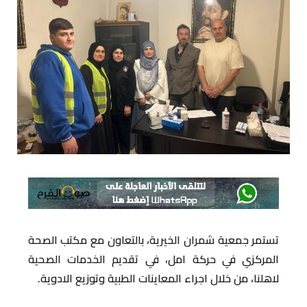
تستمر جمعية شمران الخيرية، بالتعاون مع مكتب الصحة
المركزي في حركة امل، في تقديم الخدمات الصحية
لاهلنا، من خلال اجراء المعاينات الطبية وتوزيع الادوية.