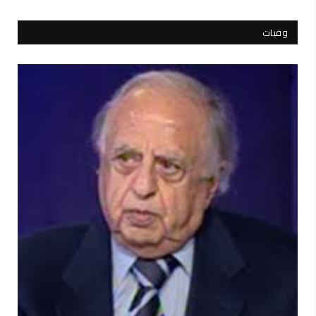
وفيات