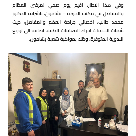
وفي هذا الاطار، اقيم يوم صحي لمرضى العظام
والمفاصل في مكتب الحركة – بشامون، باشراف الدكتور
محمد طالب، اخصائي جراحة العظم والمفاصل، حيث
شملت الخدمات اجراء المعاينات الطبية، اضافة الى توزيع
الادوية المتوفرة، وذلك بمواكبة شعبة بشامون.