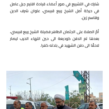
شارك في التشييع في صور أعضاء قيادة اقليم جبل عامل
في حركة أمل الشيخ ربيع قبيسي، علوان شرف الدين
وقاسم زين.
أمّ الصلاة على الجثمان الطاهر فضيلة الشيخ ربيع قبيسي،
بعدها تم الدفن كوديعة الى حين انتهاء الحرب ليصار
لاحقًا الى دفن الشهيد في بلدته كفرا.