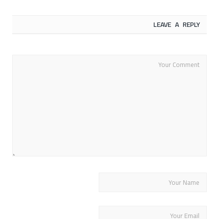
LEAVE A REPLY