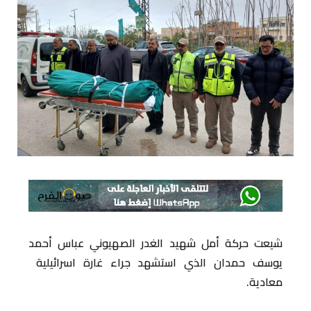
شيعت حركة أمل شهيد الغدر الصهيوني عباس أحمد
يوسف حمدان الذي استشهد جراء غارة اسرائيلية
معادية.