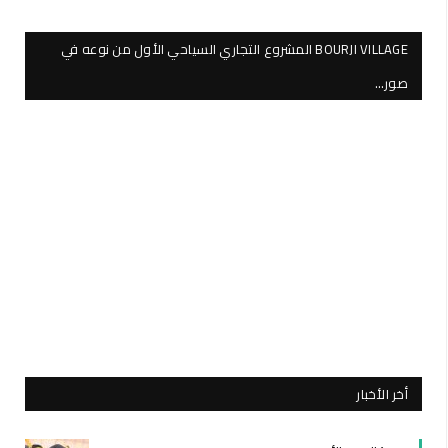
BOURJI VILLAGE المشروع التجاري السياحي الأول من نوعه في
صور…
أخر الأخبار