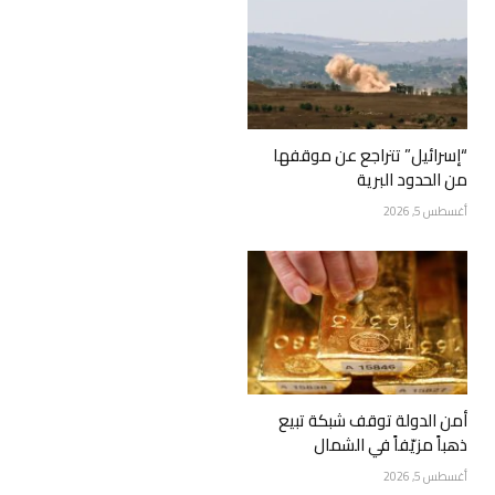
“إسرائيل” تتراجع عن موقفها
من الحدود البرية
أغسطس 5, 2026
أمن الدولة توقف شبكة تبيع
ذهباً مزيّفاً في الشمال
أغسطس 5, 2026