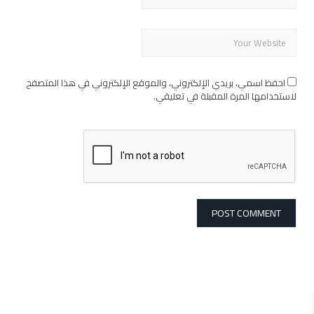
احفظ اسمي، بريدي الإلكتروني، والموقع الإلكتروني في هذا المتصفح
لاستخدامها المرة المقبلة في تعليقي.