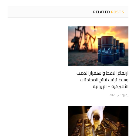
RELATED
POSTS
ارتفاعُ النفط واستقرار الذهب
وسط ترقب نتائج المحادثات
الأميركية – الإيرانية
يونيو 23, 2026