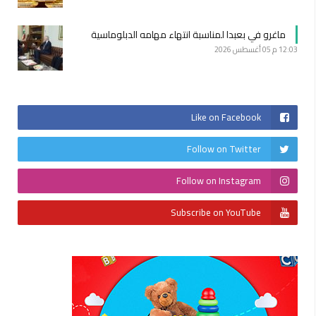
ماغرو في بعبدا لمناسبة انتهاء مهامه الدبلوماسية
12:03 م
05 أغسطس 2026
Like on Facebook
Follow on Twitter
Follow on Instagram
Subscribe on YouTube