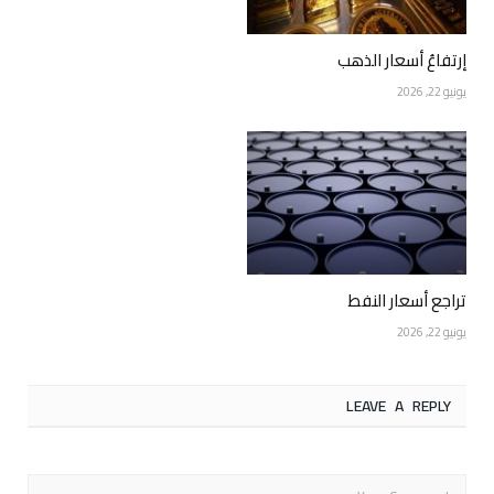
إرتفاعُ أسعار الذهب
يونيو 22, 2026
تراجع أسعار النفط
يونيو 22, 2026
LEAVE A REPLY