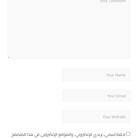
احفظ اسمي، بريدي الإلكتروني، والموقع الإلكتروني في هذا المتصفح