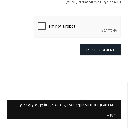
لاستخدامها المرة المقبلة في تعليقي.
BOURJI VILLAGE المشروع التجاري السياحي الأول من نوعه في
صور…