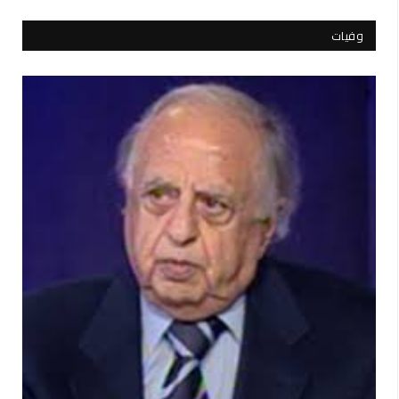
وفيات