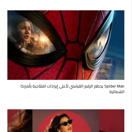
Spider Man يحطم الرقم القياسي لأعلى إيرادات افتتاحية بأميركا
الشمالية