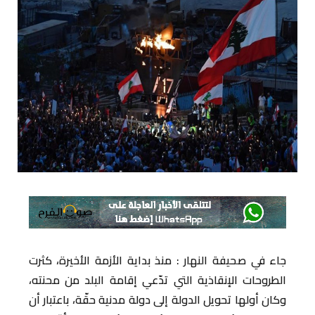
جاء في صحيفة النهار : منذ بداية الأزمة الأخيرة، كثرت
الطروحات الإنقاذية التي تدّعي إقامة البلد من محنته،
وكان أولها تحويل الدولة إلى دولة مدنية حقّة، باعتبار أن