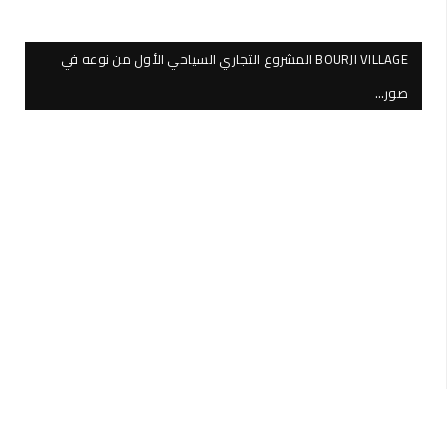
BOURJI VILLAGE المشروع التجاري السياحي الأول من نوعه في
صور…