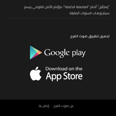
“إسرائيل” أمام “العاصفة الكاملة”: مؤتمر الأمن القومي يرسم
سيناريوهات السنوات المقبلة
تحميل تطبيق صوت الفرح
عن صوت الفرح
إتصل بنا