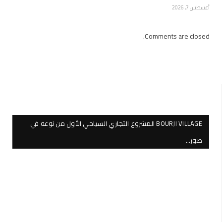
أغسطس 7, 2026
Comments are closed.
BOURJI VILLAGE المشروع التجاري السياحي الأول من نوعه في
صور…