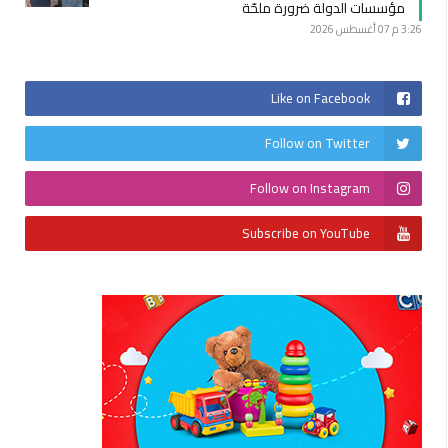
مؤسسات الدولة ضرورة ملحّة
3:26 م
07 أغسطس 2026
Like on Facebook
Follow on Twitter
Follow on Instagram
Subscribe on YouTube