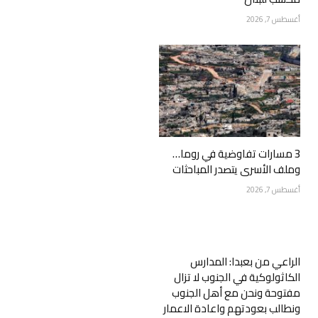
أغسطس 7, 2026
3 مسارات تفاوضية في روما…
وملف الأسرى يتصدر المباحثات
أغسطس 7, 2026
الراعي من بعبدا: المدارس
الكاثولوكية في الجنوب لا تزال
مفتوحة ونحن مع أهل الجنوب
ونطالب بعودتهم واعادة الاعمار