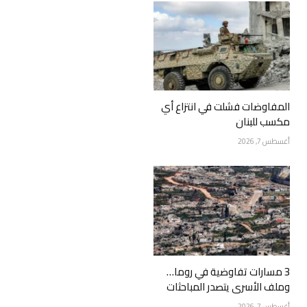
المفاوضات فشلت في انتزاع أي
مكسب للبنان
أغسطس 7, 2026
3 مسارات تفاوضية في روما…
وملف الأسرى يتصدر المباحثات
أغسطس 7, 2026