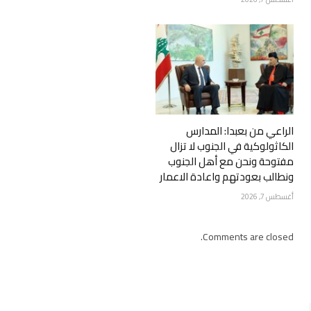
الراعي من بعبدا: المدارس
الكاثولوكية في الجنوب لا تزال
مفتوحة ونحن مع أهل الجنوب
ونطالب بعودتهم واعادة الاعمار
أغسطس 7, 2026
Comments are closed.