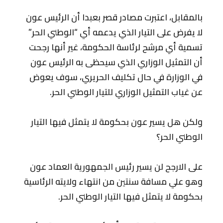
بالمقابل، اعتبرت مصادر قصر بعبدا أن الرئيس عون
لا يفرض على التيار الذي يدعمه أي “الوطني الحر”
تسمية أي مرشح لرئاسة الحكومة، غير أنها رجحت
أن التمثيل الوزاري الذي سيحظى به الرئيس عون
في الوزارة في حال تكليف الحريري، سوف يعوض
عن غياب التمثيل الوزاري للتيار الوطني الحر.
ولكن هل يسير عون بحكومة لا يتمثل فيها التيار
الوطني الحر؟
على الارجح لن يسير رئيس الجمهورية العماد عون
وهو علي مسافة سنتين من انتهاء ولايته الرئاسية
بحكومة لا يتمثل فيها التيار الوطني الحر.