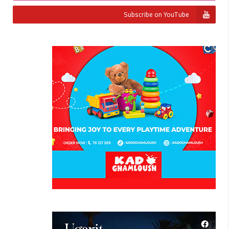
Subscribe on YouTube