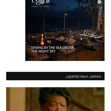
مشاهير.. سينما وتلفزيون