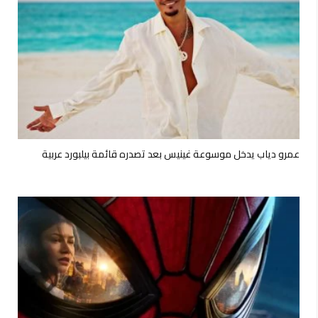
عمرو دياب يدخل موسوعة غينيس بعد تصدره قائمة بيلبورد عربية