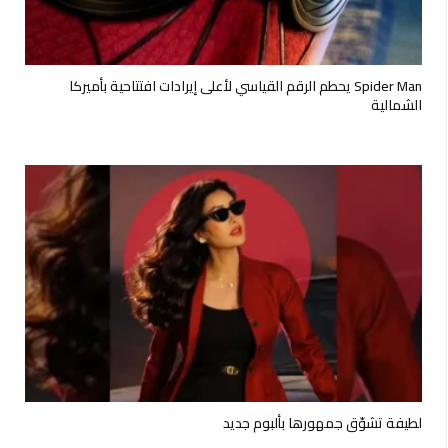
Spider Man يحطم الرقم القياسي لأعلى إيرادات افتتاحية بأميركا
الشمالية
لطيفة تشوّق جمهورها بألبوم جديد