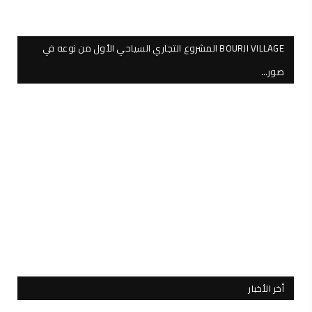
BOURJI VILLAGE المشروع التجاري السياحي الأول من نوعه في
صور…
أخر الأخبار