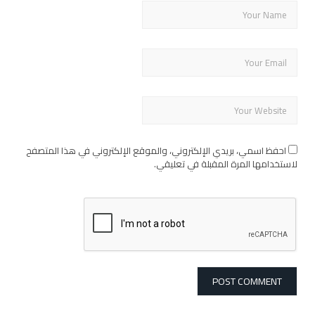
احفظ اسمي، بريدي الإلكتروني، والموقع الإلكتروني في هذا المتصفح
لاستخدامها المرة المقبلة في تعليقي.