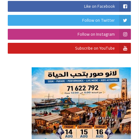
Like on Facebook
Follow on Twitter
Follow on Instagram
Subscribe on YouTube