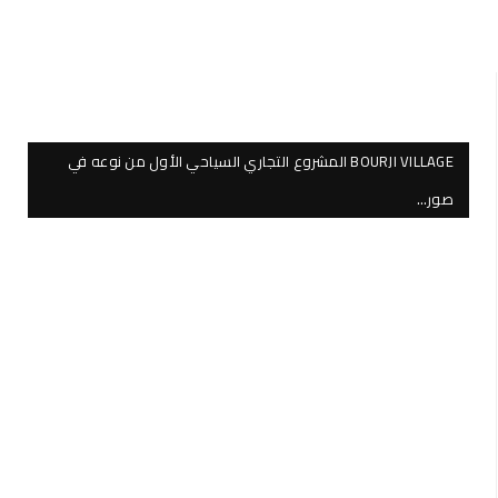
BOURJI VILLAGE المشروع التجاري السياحي الأول من نوعه في
صور…