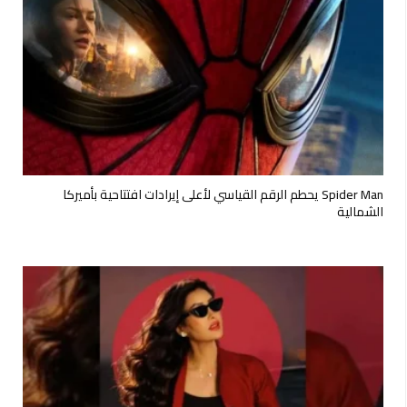
Spider Man يحطم الرقم القياسي لأعلى إيرادات افتتاحية بأميركا
الشمالية