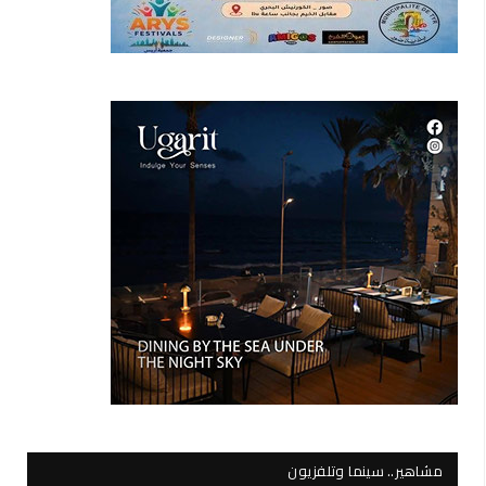
مشاهير.. سينما وتلفزيون