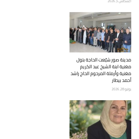
أغسطس 5, 2026
مدينة صور شيّعت الحاجة بتول
مغنية ابنة الشيخ عبد الكريم
مغنية وأرملة المرحوم الحاج راشد
أحمد بيطار
يوليو 28, 2026