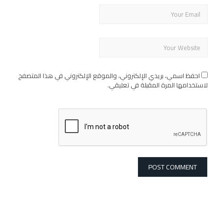
احفظ اسمي، بريدي الإلكتروني، والموقع الإلكتروني في هذا المتصفح
لاستخدامها المرة المقبلة في تعليقي.