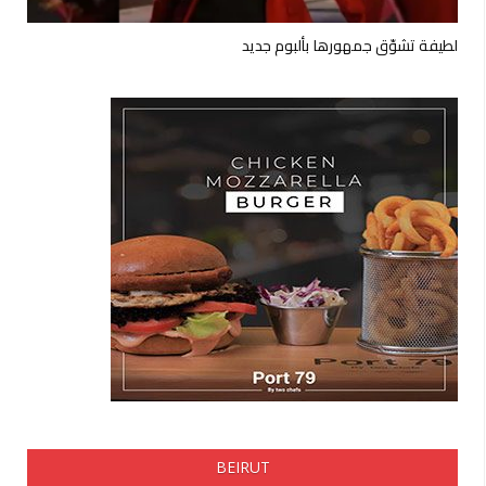
لطيفة تشوّق جمهورها بألبوم جديد
BEIRUT