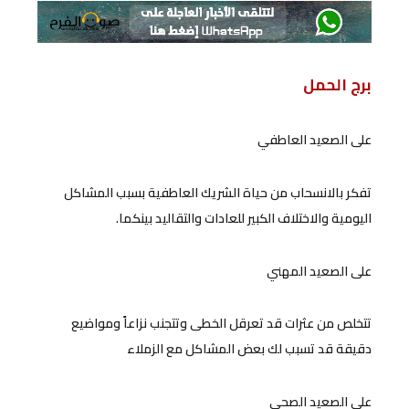
برج الحمل
على الصعيد العاطفي
تفكر بالانسحاب من حياة الشريك العاطفية بسبب المشاكل
اليومية والاختلاف الكبير للعادات والتقاليد بينكما.
على الصعيد المهني
تتخلص من عثرات قد تعرقل الخطى وتتجنب نزاعاً ومواضيع
دقيقة قد تسبب لك بعض المشاكل مع الزملاء
على الصعيد الصحي