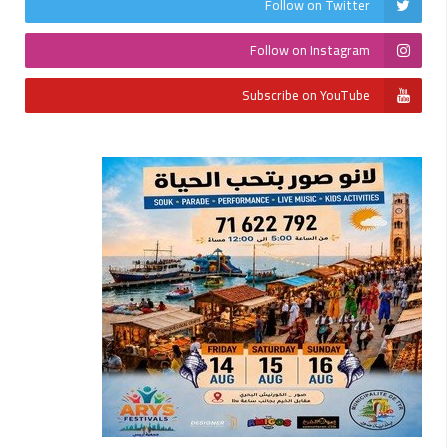
Follow on Twitter
Follow on Instagram
Subscribe on YouTube