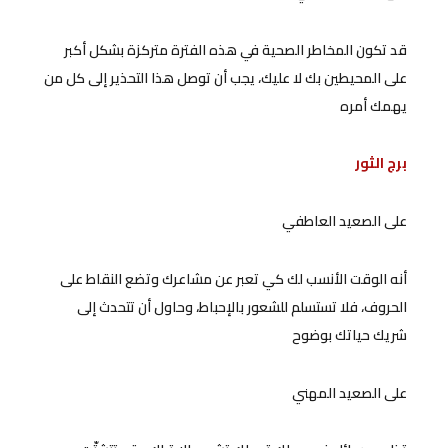
قد تكون المخاطر الصحية في هذه الفترة متركزة بشكل أكبر
على المحيطين بك لا عليك، يجب أن توصل هذا التحذير إلى كل من
يهمك أمره
برج الثور
على الصعيد العاطفي
أنه الوقت الأنسب لك كي تعبر عن مشاعرك وتضع النقاط على
الحروف، فلا تستسلم للشعور بالإحباط، وحاول أن تتحدث إلى
شريك حياتك بوضوح
على الصعيد المهني