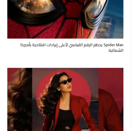
Spider Man يحطم الرقم القياسي لأعلى إيرادات افتتاحية بأميركا
الشمالية