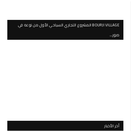
BOURJI VILLAGE المشروع التجاري السياحي الأول من نوعه في
صور…
أخر الأخبار