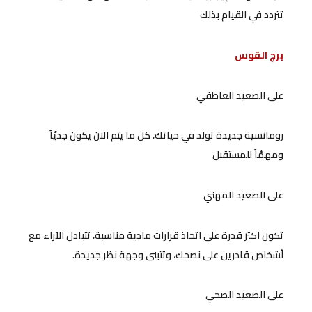
تتردد في القيام بذلك
برج القوس
على الصعيد العاطفي
رومانسية جديدة تولد في حياتك، كل ما يتم الآن يكون جديّاً
ومهمّاً للمستقبل
على الصعيد المهني
تكون اكثر قدرة على اتخاذ قرارات مادية مناسبة، تتبادل الآراء مع
أشخاص قادرين على نصحك، وتتبنى وجهة نظر جديدة.
على الصعيد الصحي