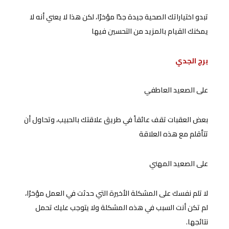
تبدو اختياراتك الصحية جيدة جدًا مؤخرًا، لكن هذا لا يعني أنه لا
يمكنك القيام بالمزيد من التحسين فيها
برج الجدي
على الصعيد العاطفي
بعض العقبات تقف عائقاً في طريق علاقتك بالحبيب، وتحاول أن
تتأقلم مع هذه العلاقة
على الصعيد المهني
لا تلم نفسك على المشكلة الأخيرة التي حدثت في العمل مؤخرًا،
لم تكن أنت السبب في هذه المشكلة ولا يتوجب عليك تحمل
نتائجها.