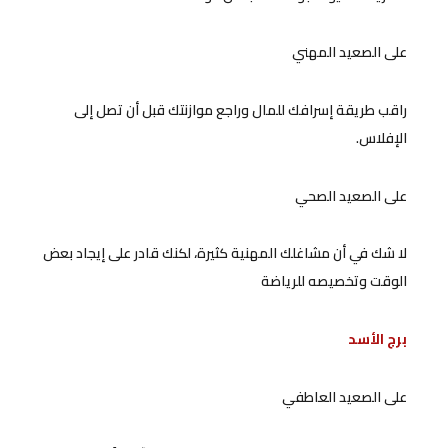
على الصعيد المهني
راقب طريقة إسرافك للمال وراجع موازنتك قبل أن تصل إلى
الإفلاس.
على الصعيد الصحي
لا شك في أن مشاغلك المهنية كثيرة، لكنك قادر على إيجاد بعض
الوقت وتخصيصه للرياضة
برج الأسد
على الصعيد العاطفي