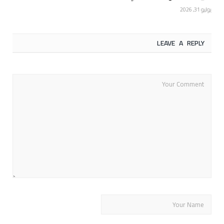
يوليو 31, 2026
LEAVE A REPLY