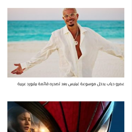
عمرو دياب يدخل موسوعة غينيس بعد تصدره قائمة بيلبورد عربية