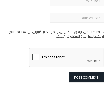
احفظ اسمي، بريدي الإلكتروني، والموقع الإلكتروني في هذا المتصفح
لاستخدامها المرة المقبلة في تعليقي.