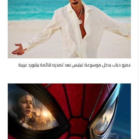
عمرو دياب يدخل موسوعة غينيس بعد تصدره قائمة بيلبورد عربية