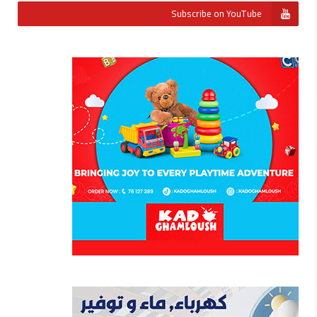
Subscribe on YouTube