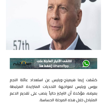
كشفت إيما هيمينج-ويليس عن استعداد عائلة النجم
بروس ويليس لمواجهة التحديات المتزايدة المرتبطة
بمرضه، مؤكدة أن التركيز حالياً ينصب على تقديم الدعم
المتبادل خلال هذه المرحلة الحساسة.