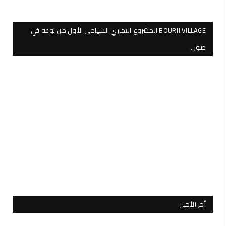
BOURJI VILLAGE المشروع التجاري السياحي الأول من نوعه في
صور…
أخر الأخبار