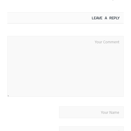
LEAVE A REPLY