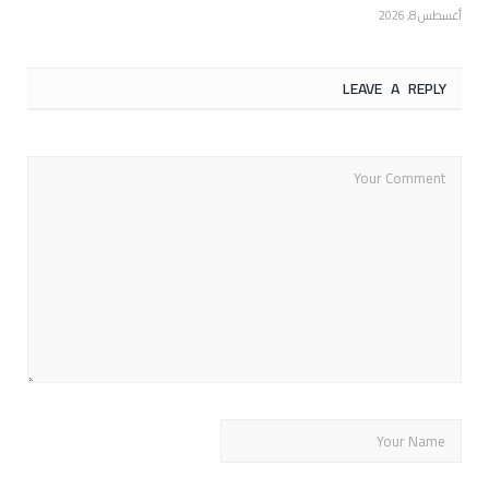
أغسطس 8, 2026
LEAVE A REPLY