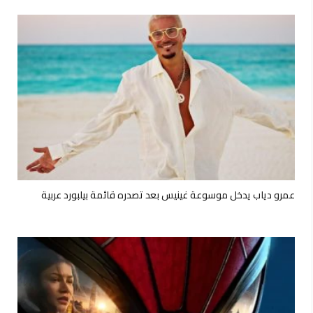
عمرو دياب يدخل موسوعة غينيس بعد تصدره قائمة بيلبورد عربية