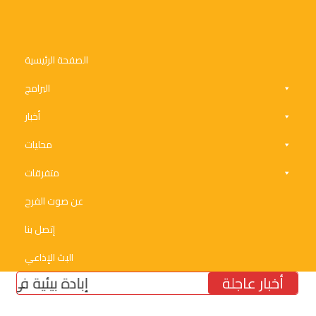
الصفحة الرئيسية
البرامج
أخبار
محليات
متفرقات
عن صوت الفرح
إتصل بنا
البث الإذاعي
أخبار عاجلة
إبادة بيئية في الجنوب