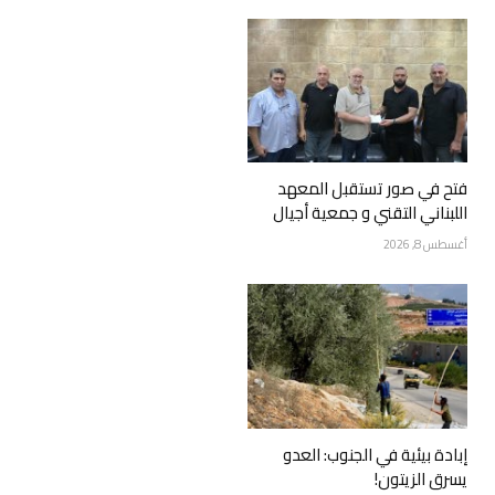
فتح في صور تستقبل المعهد
اللبناني التقني و جمعية أجيال
أغسطس 8, 2026
إبادة بيئية في الجنوب: العدو
يسرق الزيتون!