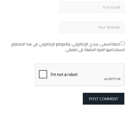
احفظ اسمي، بريدي الإلكتروني، والموقع الإلكتروني في هذا المتصفح
لاستخدامها المرة المقبلة في تعليقي.