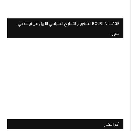
BOURJI VILLAGE المشروع التجاري السياحي الأول من نوعه في
صور…
أخر الأخبار