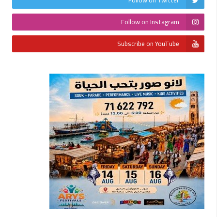
Follow on Instagram
Subscribe on YouTube