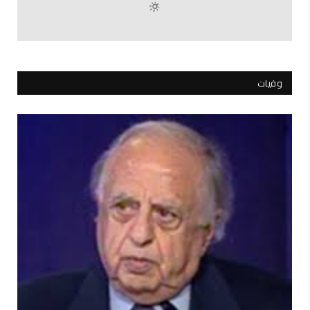
وفيات