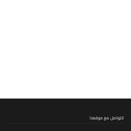
للتواصل مع موقعنا