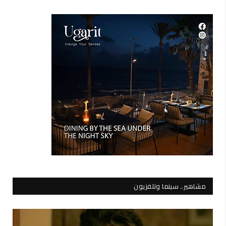
مشاهير.. سينما وتلفزيون