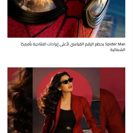
Spider Man يحطم الرقم القياسي لأعلى إيرادات افتتاحية بأميركا
الشمالية