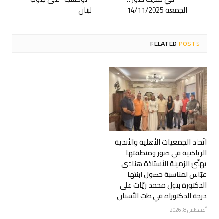
الجمعة 14/11/2025
لبنان
RELATED
POSTS
اتّحاد الجمعيات الأهلية والأندية
الرياضية في صور ومنطقتها
يهنّئ الزميلة الأستاذة هنادي
عبّاس لمناسبة حصول ابنتها
الدكتورة بتول محمد زيّات على
درجة الدكتوراه في طبّ الأسنان
أغسطس 8, 2026