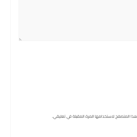
هذا المتصفح لاستخدامها المرة المقبلة في تعليقي.