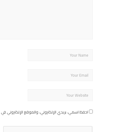
احفظ اسمي، بريدي الإلكتروني، والموقع الإلكتروني في 