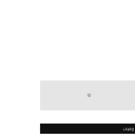
وفيات