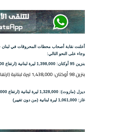
وجاء على النحو التالي:
بنزين 95 أوكتان: 1,398,000 ليرة لبنانية (ارتفاع 7,000 ل.ل.)
بنزين 98 أوكتان: 1,438,000 ليرة لبنانية (ارتفاع 7,000 ل.ل.)
ديزل (مازوت): 1,328,000 ليرة لبنانية (ارتفاع 18,000 ل.ل.)
غاز: 1,061,000 ليرة لبنانية (من دون تغيير)