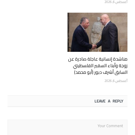
أغسطس 6, 2026
مناشدة إنسانية عاجلة صادرة عن
زوجة وأبناء السفير الفلسطيني
السابق أشرف دبور (أبو محمد)
أغسطس 6, 2026
LEAVE A REPLY