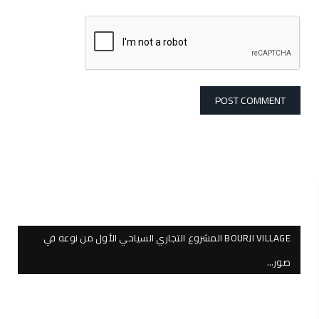
BOURJI VILLAGE المشروع التجاري السياحي الأول من نوعه في
صور…