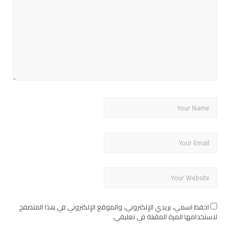
احفظ اسمي، بريدي الإلكتروني، والموقع الإلكتروني في هذا المتصفح
لاستخدامها المرة المقبلة في تعليقي.