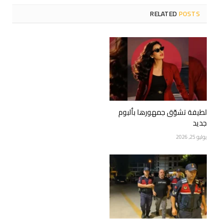
RELATED
POSTS
لطيفة تشوّق جمهورها بألبوم
جديد
يوليو 25, 2026