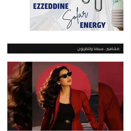
مشاهير.. سينما وتلفزيون