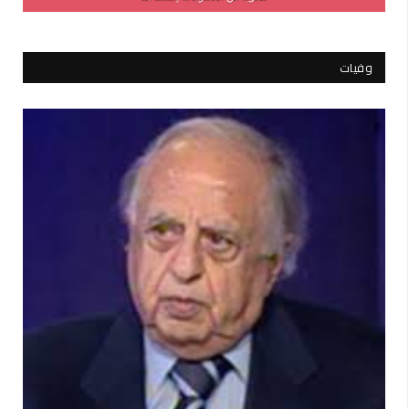
وفيات