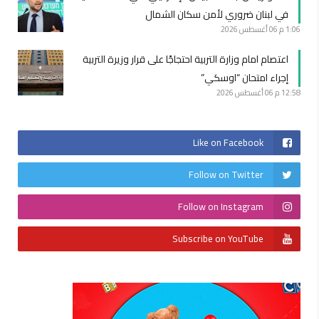
في لبنان ضروري لأمن سكان الشمال
1:06 م
06 أغسطس 2026
اعتصام امام وزارة التربية احتجاجًا على قرار وزيرة التربية
إجراء امتحان “اوسكي”
12:58 م
06 أغسطس 2026
Like on Facebook
Follow on Twitter
Follow on Instagram
Subscribe on YouTube