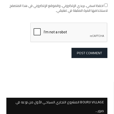
احفظ اسمي، بريدي الإلكتروني، والموقع الإلكتروني في هذا المتصفح
لاستخدامها المرة المقبلة في تعليقي.
BOURJI VILLAGE المشروع التجاري السياحي الأول من نوعه في
صور…