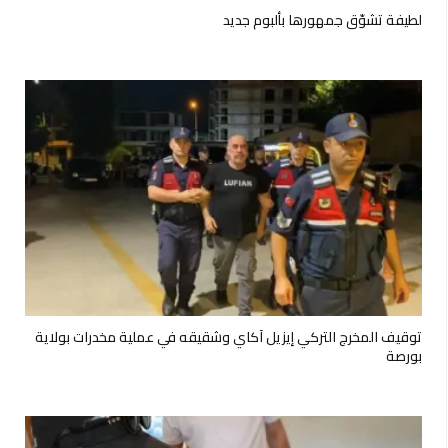
لطيفة تشوّق جمهورها بألبوم جديد
توقيف المخرج التركي إيزيل آكاي وشقيقه في عملية مخدرات بولاية
بورصة