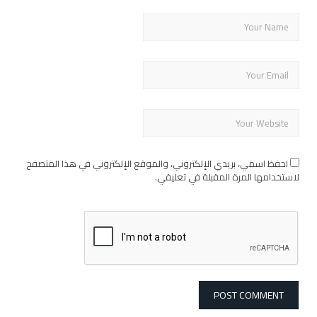
احفظ اسمي، بريدي الإلكتروني، والموقع الإلكتروني في هذا المتصفح
لاستخدامها المرة المقبلة في تعليقي.