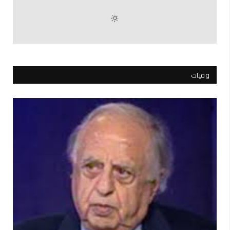
وفيات