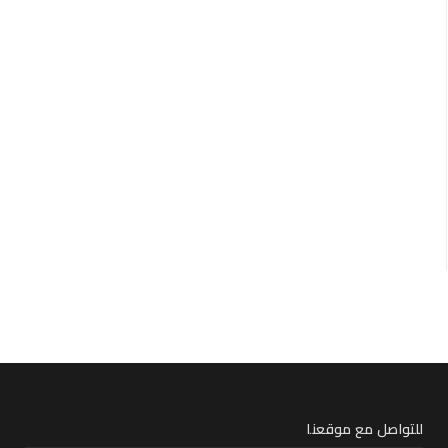
للتواصل مع موقعنا