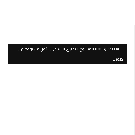
BOURJI VILLAGE المشروع التجاري السياحي الأول من نوعه في
صور…