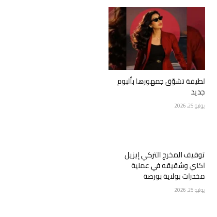
لطيفة تشوّق جمهورها بألبوم
جديد
يوليو 25, 2026
توقيف المخرج التركي إيزيل
آكاي وشقيقه في عملية
مخدرات بولاية بورصة
يوليو 25, 2026