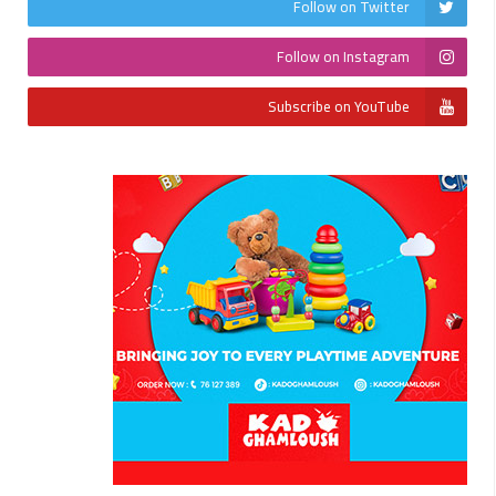
Follow on Twitter
Follow on Instagram
Subscribe on YouTube