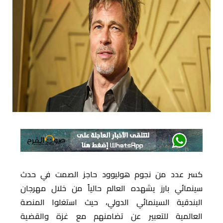
كسر عدد من نجوم هوليوود حاجز الصمت في حدث
سينمائي بارز يشهده العالم حالياً من خلال مهرجان
البندقية السينمائي الدولي، حيث استغلوا المنصة
العالمية للتعبير عن تضامنهم مع غزة والقضية