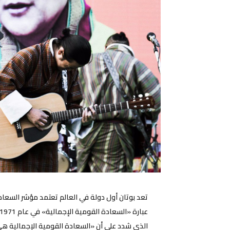
تعد بوتان أول دولة في العالم تعتمد مؤشر السعاد
الذي شدد على أن «السعادة القومية الإجمالية هي 