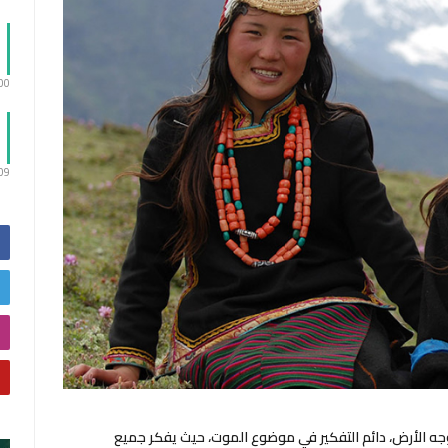
:00
:09
جه الأرض، دائم التفكير في موضوع الموت، حيث يفكر جميع