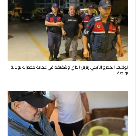
توقيف المخرج التركي إيزيل آكاي وشقيقه في عملية مخدرات بولاية
بورصة