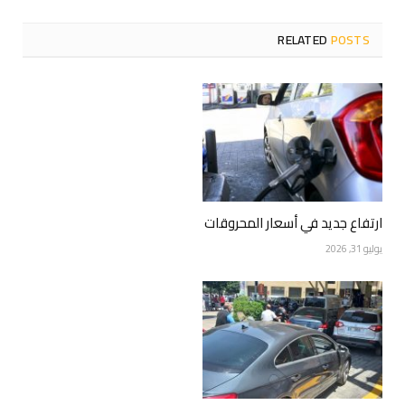
RELATED
POSTS
ارتفاع جديد في أسعار المحروقات
يوليو 31, 2026