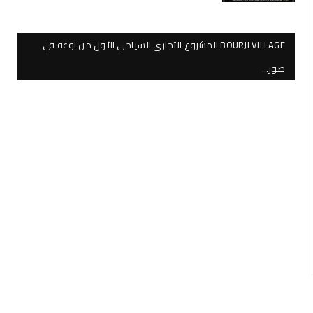
BOURJI VILLAGE المشروع التجاري السياحي الأول من نوعه في
صور…