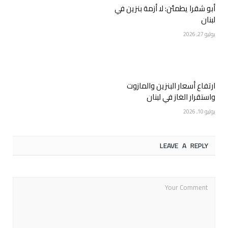
أبو شقرا يطمئن: لا أزمة بنزين في
لبنان
يوليو 27, 2026
ارتفاع أسعار البنزين والمازوت
واستقرار الغاز في لبنان
يوليو 10, 2026
LEAVE A REPLY