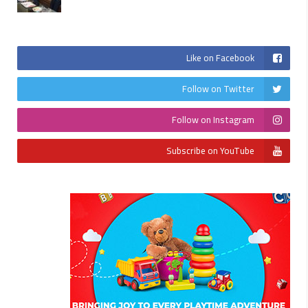
Like on Facebook
Follow on Twitter
Follow on Instagram
Subscribe on YouTube