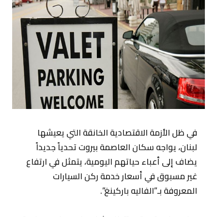
في ظل الأزمة الاقتصادية الخانقة التي يعيشها
لبنان، يواجه سكان العاصمة بيروت تحدياً جديداً
يضاف إلى أعباء حياتهم اليومية، يتمثل في ارتفاع
غير مسبوق في أسعار خدمة ركن السيارات
المعروفة بـ”الفاليه باركينغ”.