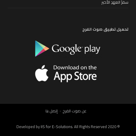
سفرُ العهدِ الأخير
تحميل تطبيق صوت الفرح
عن صوت الفرح
إتصل بنا
IIS for E-Solutions
. All Rights Reserved 2020
© Developed by