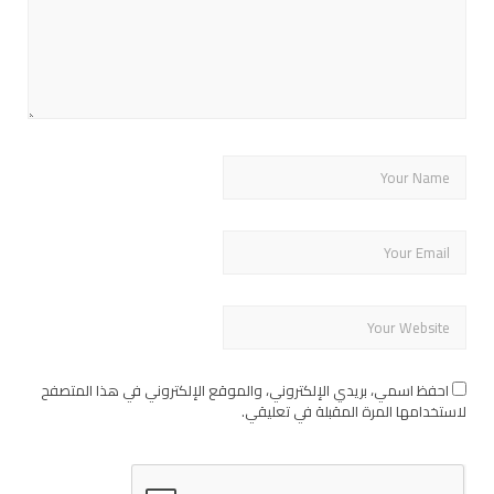
احفظ اسمي، بريدي الإلكتروني، والموقع الإلكتروني في هذا المتصفح
لاستخدامها المرة المقبلة في تعليقي.