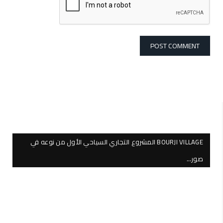
BOURJI VILLAGE المشروع التجاري السياحي الأول من نوعه في
صور…