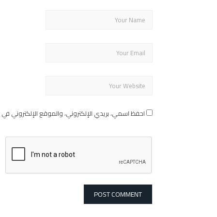
احفظ اسمي، بريدي الإلكتروني، والموقع الإلكتروني في 