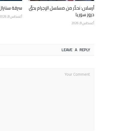
أرسلان: نحذّر من مسلسل الإجرام بحقّ
سرقة سنترال
دروز سوريا
أغسطس 8, 2026
أغسطس 8, 2026
LEAVE A REPLY