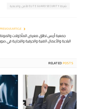
شركة ELITE GUARD SECURITY للأمن والحماية
PREVIOUS ARTICLE
جمعية أريس تطلق معرض المأكولات والمونة
البلدية والأعمال الفنية والحرفية والتجارية في صور
RELATED
POSTS