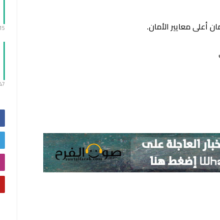
ن أعلى معايير الأمان.
:15
:47