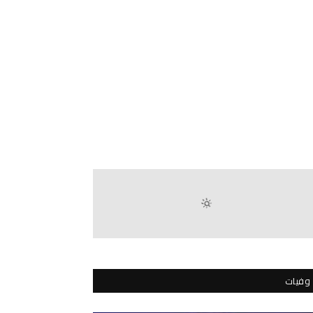
وفيات