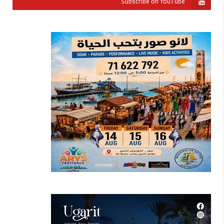
Subscribe on YouTube