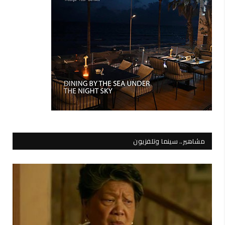
مشاهير.. سينما وتلفزيون