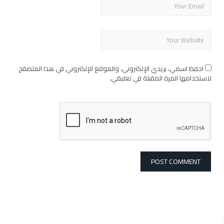
احفظ اسمي، بريدي الإلكتروني، والموقع الإلكتروني في هذا المتصفح
لاستخدامها المرة المقبلة في تعليقي.