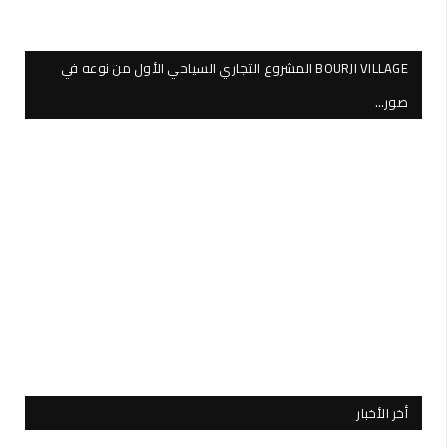
BOURJI VILLAGE المشروع التجاري السياحي الأول من نوعه في
صور…
أخر الأخبار