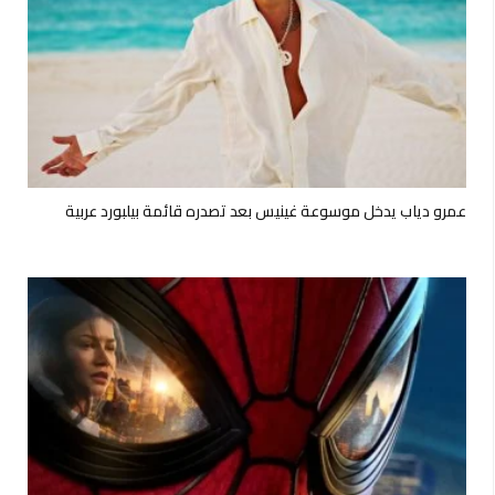
عمرو دياب يدخل موسوعة غينيس بعد تصدره قائمة بيلبورد عربية