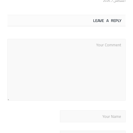
أغسطس 7, 2026
LEAVE A REPLY