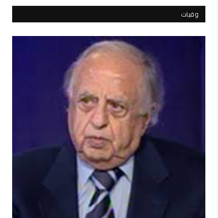
وفيات