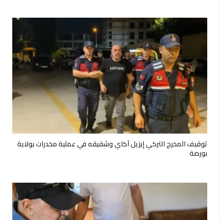
توقيف المخرج التركي إيزيل آكاي وشقيقه في عملية مخدرات بولاية
بورصة