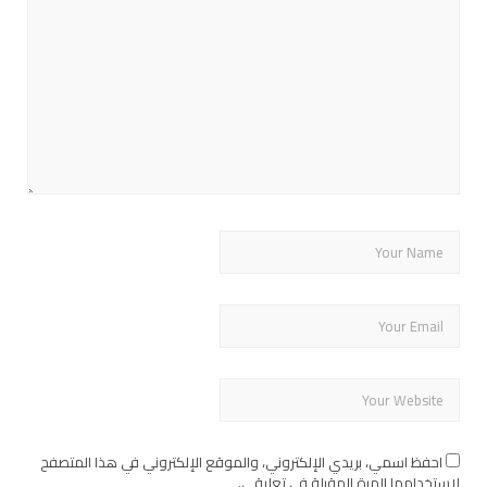
احفظ اسمي، بريدي الإلكتروني، والموقع الإلكتروني في هذا المتصفح
لاستخدامها المرة المقبلة في تعليقي.