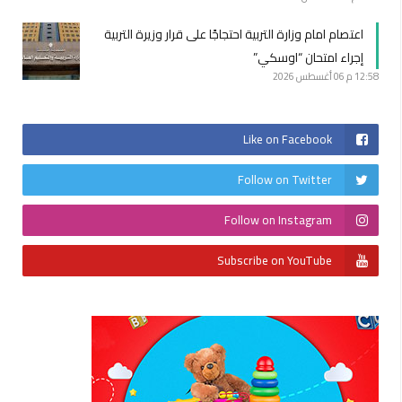
اعتصام امام وزارة التربية احتجاجًا على قرار وزيرة التربية
إجراء امتحان “اوسكي”
12:58 م
06 أغسطس 2026
Like on Facebook
Follow on Twitter
Follow on Instagram
Subscribe on YouTube