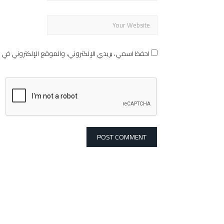
احفظ اسمي، بريدي الإلكتروني، والموقع الإلكتروني في 