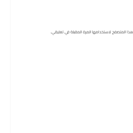
هذا المتصفح لاستخدامها المرة المقبلة في تعليقي.