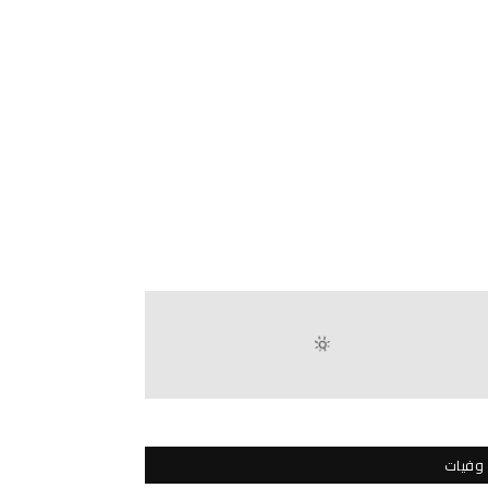
وفيات