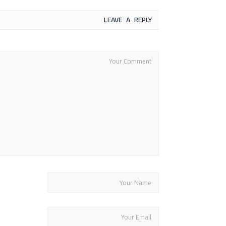
LEAVE A REPLY